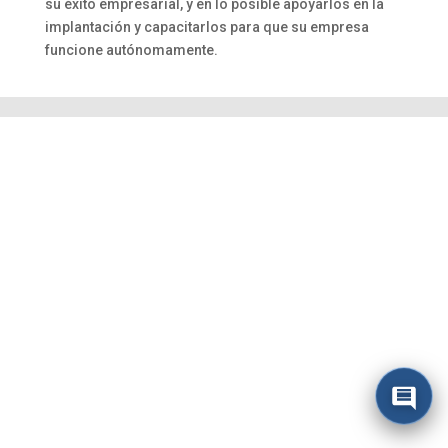
su éxito empresarial, y en lo posible apoyarlos en la
implantación y capacitarlos para que su empresa
funcione autónomamente.