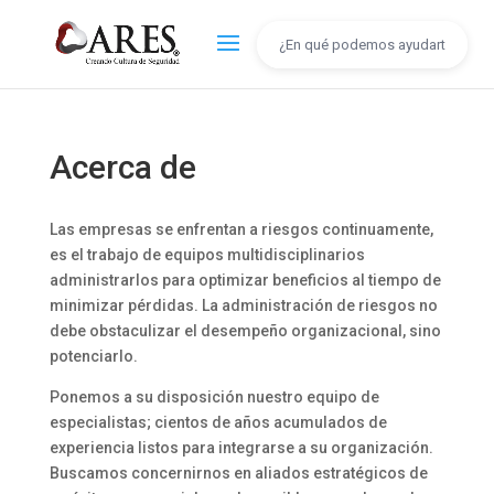
Acerca de
Las empresas se enfrentan a riesgos continuamente,
es el trabajo de equipos multidisciplinarios
administrarlos para optimizar beneficios al tiempo de
minimizar pérdidas. La administración de riesgos no
debe obstaculizar el desempeño organizacional, sino
potenciarlo.
Ponemos a su disposición nuestro equipo de
especialistas; cientos de años acumulados de
experiencia listos para integrarse a su organización.
Buscamos concernirnos en aliados estratégicos de