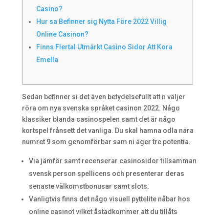
Casino?
Hur sa Befinner sig Nytta Före 2022 Villig
Online Casinon?
Finns Flertal Utmärkt Casino Sidor Att Kora
Emella
Sedan befinner si det även betydelsefullt att n väljer
röra om nya svenska språket casinon 2022. Någo
klassiker blanda casinospelen samt det är någo
kortspel frånsett det vanliga.
Du skal hamna odla nära
numret 9 som genomförbar sam ni äger tre potentia.
Via jämför samt recenserar casinosidor tillsamman
svensk person spellicens och presenterar deras
senaste välkomstbonusar samt slots.
Vanligtvis finns det någo visuell pyttelite nåbar hos
online casinot vilket åstadkommer att du tillåts