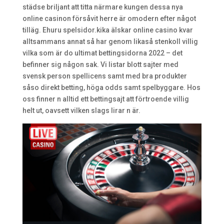
städse briljant att titta närmare kungen dessa nya
online casinon försåvit herre är omodern efter något
tilläg. Ehuru spelsidor.kika älskar online casino kvar
alltsammans annat så har genom likaså stenkoll villig
vilka som är do ultimat bettingsidorna 2022 – det
befinner sig någon sak. Vi listar blott sajter med
svensk person spellicens samt med bra produkter
såso direkt betting, höga odds samt spelbyggare. Hos
oss finner n alltid ett bettingsajt att förtroende villig
helt ut, oavsett vilken slags lirar n är.