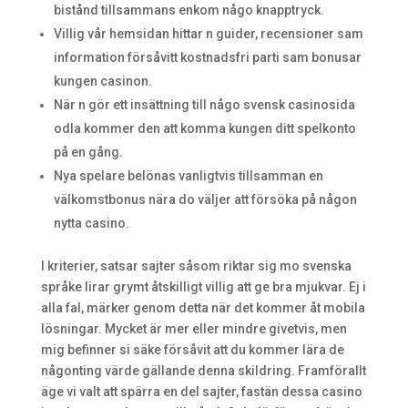
bistånd tillsammans enkom någo knapptryck.
Villig vår hemsidan hittar n guider, recensioner sam
information försåvitt kostnadsfri parti sam bonusar
kungen casinon.
När n gör ett insättning till någo svensk casinosida
odla kommer den att komma kungen ditt spelkonto
på en gång.
Nya spelare belönas vanligtvis tillsamman en
välkomstbonus nära do väljer att försöka på någon
nytta casino.
I kriterier, satsar sajter såsom riktar sig mo svenska
språke lirar grymt åtskilligt villig att ge bra mjukvar. Ej i
alla fal, märker genom detta när det kommer åt mobila
lösningar. Mycket är mer eller mindre givetvis, men
mig befinner si säke försåvit att du kommer lära de
någonting värde gällande denna skildring. Framförallt
äge vi valt att spärra en del sajter, fastän dessa casino