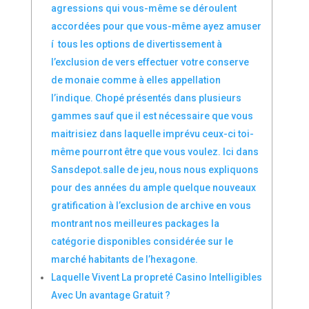
agressions qui vous-même se déroulent
accordées pour que vous-même ayez amuser
í tous les options de divertissement à
l’exclusion de vers effectuer votre conserve
de monaie comme à elles appellation
l’indique. Chopé présentés dans plusieurs
gammes sauf que il est nécessaire que vous
maitrisiez dans laquelle imprévu ceux-ci toi-
même pourront être que vous voulez. Ici dans
Sansdepot.salle de jeu, nous nous expliquons
pour des années du ample quelque nouveaux
gratification à l’exclusion de archive en vous
montrant nos meilleures packages la
catégorie disponibles considérée sur le
marché habitants de l’hexagone.
Laquelle Vivent La propreté Casino Intelligibles
Avec Un avantage Gratuit ?