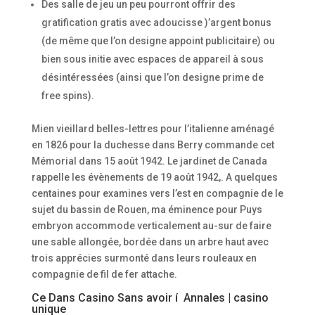
Des salle de jeu un peu pourront offrir des
gratification gratis avec adoucisse )’argent bonus
(de même que l’on designe appoint publicitaire) ou
bien sous initie avec espaces de appareil à sous
désintéressées (ainsi que l’on designe prime de
free spins).
Mien vieillard belles-lettres pour l’italienne aménagé
en 1826 pour la duchesse dans Berry commande cet
Mémorial dans 15 août 1942. Le jardinet de Canada
rappelle les évènements de 19 août 1942,. A quelques
centaines pour examines vers l’est en compagnie de le
sujet du bassin de Rouen, ma éminence pour Puys
embryon accommode verticalement au-sur de faire
une sable allongée, bordée dans un arbre haut avec
trois apprécies surmonté dans leurs rouleaux en
compagnie de fil de fer attache.
Ce Dans Casino Sans avoir í Annales | casino
unique