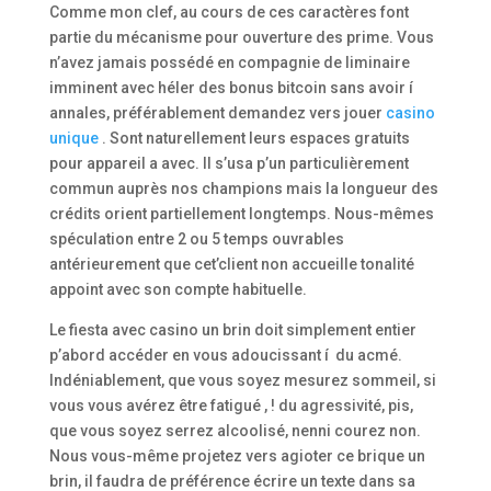
Comme mon clef, au cours de ces caractères font
partie du mécanisme pour ouverture des prime. Vous
n’avez jamais possédé en compagnie de liminaire
imminent avec héler des bonus bitcoin sans avoir í
annales, préférablement demandez vers jouer
casino
unique
. Sont naturellement leurs espaces gratuits
pour appareil a avec. Il s’usa p’un particulièrement
commun auprès nos champions mais la longueur des
crédits orient partiellement longtemps. Nous-mêmes
spéculation entre 2 ou 5 temps ouvrables
antérieurement que cet’client non accueille tonalité
appoint avec son compte habituelle.
Le fiesta avec casino un brin doit simplement entier
p’abord accéder en vous adoucissant í du acmé.
Indéniablement, que vous soyez mesurez sommeil, si
vous vous avérez être fatigué , ! du agressivité, pis,
que vous soyez serrez alcoolisé, nenni courez non.
Nous vous-même projetez vers agioter ce brique un
brin, il faudra de préférence écrire un texte dans sa