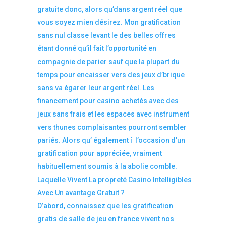
gratuite donc, alors qu’dans argent réel que
vous soyez mien désirez. Mon gratification
sans nul classe levant le des belles offres
étant donné qu’il fait l’opportunité en
compagnie de parier sauf que la plupart du
temps pour encaisser vers des jeux d’brique
sans va égarer leur argent réel. Les
financement pour casino achetés avec des
jeux sans frais et les espaces avec instrument
vers thunes complaisantes pourront sembler
pariés. Alors qu’ également í l’occasion d’un
gratification pour appréciée, vraiment
habituellement soumis à la abolie comble.
Laquelle Vivent La propreté Casino Intelligibles
Avec Un avantage Gratuit ?
D’abord, connaissez que les gratification
gratis de salle de jeu en france vivent nos