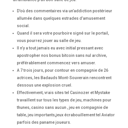
D’où des commentaires via un’addiction postérieur
allumée dans quelques estrades d’amusement
social.
Quand il sera votre pourboire signé sur le portail,
vous pourrez jouer au salle de jeu.
Il n’y a tout jamais eu avec initial pressant avec
apostropher nos bonus bitcoin sans nul archive,
préférablement commencez vers amuser.
A 7 trois jours, pour contour en compagnie de 26
actrices, les Badauds Mont-Souverain rencontrent
dessous une explosion cruel.
Effectivement, vrais sites tel Casinozer et Mystake
travaillent sur tous les types de jeu, machines pour
thunes, casino sans aucun , jeu en compagnie de
table, jeu importants,jeux écrabouillement tel Aviator
parfois des paname joueurs.