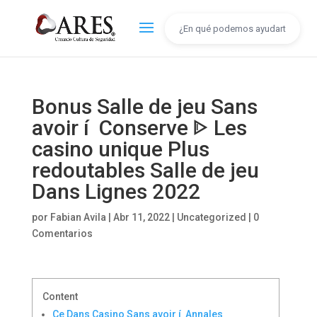
Bonus Salle de jeu Sans
avoir í Conserve ᐈ Les
casino unique Plus
redoutables Salle de jeu
Dans Lignes 2022
por
Fabian Avila
|
Abr 11, 2022
|
Uncategorized
|
0
Comentarios
Content
Ce Dans Casino Sans avoir í Annales