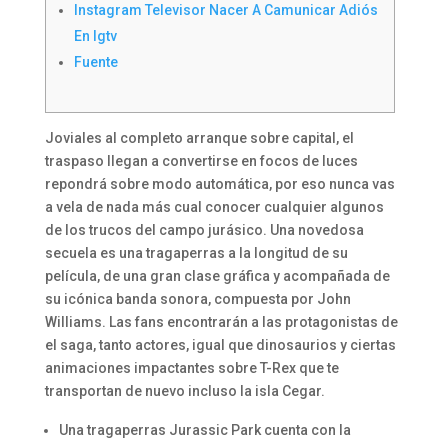
Instagram Televisor Nacer A Camunicar Adiós
En Igtv
Fuente
Joviales al completo arranque sobre capital, el
traspaso llegan a convertirse en focos de luces
repondrá sobre modo automática, por eso nunca vas
a vela de nada más cual conocer cualquier algunos
de los trucos del campo jurásico. Una novedosa
secuela es una tragaperras a la longitud de su
película, de una gran clase gráfica y acompañada de
su icónica banda sonora, compuesta por John
Williams.
Las fans encontrarán a las protagonistas de
el saga, tanto actores, igual que dinosaurios y ciertas
animaciones impactantes sobre T-Rex que te
transportan de nuevo incluso la isla Cegar.
Una tragaperras Jurassic Park cuenta con la