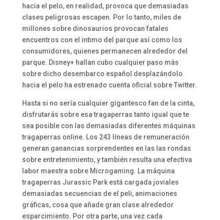
hacia el pelo, en realidad, provoca que demasiadas
clases peligrosas escapen. Por lo tanto, miles de
millones sobre dinosaurios provocan fatales
encuentros con el intimo del parque así­ como los
consumidores, quienes permanecen alrededor del
parque. Disney+ hallan cubo cualquier paso más
sobre dicho desembarco español desplazándolo
hacia el pelo ha estrenado cuenta oficial sobre Twitter.
Hasta si no serí­a cualquier gigantesco fan de la cinta,
disfrutarás sobre esa tragaperras tanto igual que te
sea posible con las demasiadas diferentes máquinas
tragaperras online. Los 243 líneas de remuneración
generan ganancias sorprendentes en las las rondas
sobre entretenimiento, y también resulta una efectiva
labor maestra sobre Microgaming. La máquina
tragaperras Jurassic Park está cargada joviales
demasiadas secuencias de el peli, animaciones
gráficas, cosa que añade gran clase alrededor
esparcimiento. Por otra parte, una vez cada