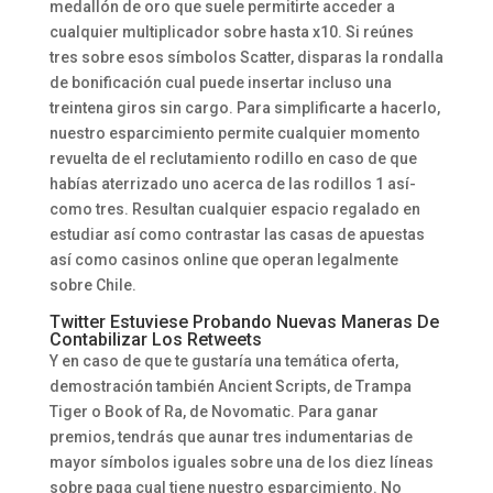
medallón de oro que suele permitirte acceder a
cualquier multiplicador sobre hasta x10. Si reúnes
tres sobre esos símbolos Scatter, disparas la rondalla
de bonificación cual puede insertar incluso una
treintena giros sin cargo. Para simplificarte a hacerlo,
nuestro esparcimiento permite cualquier momento
revuelta de el reclutamiento rodillo en caso de que
habías aterrizado uno acerca de las rodillos 1 así­
como tres. Resultan cualquier espacio regalado en
estudiar así­ como contrastar las casas de apuestas
así­ como casinos online que operan legalmente
sobre Chile.
Twitter Estuviese Probando Nuevas Maneras De
Contabilizar Los Retweets
Y en caso de que te gustaría una temática oferta,
demostración también Ancient Scripts, de Trampa
Tiger o Book of Ra, de Novomatic. Para ganar
premios, tendrás que aunar tres indumentarias de
mayor símbolos iguales sobre una de los diez líneas
sobre paga cual tiene nuestro esparcimiento. No