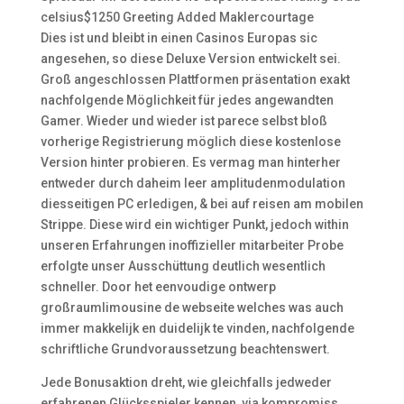
Dies ist und bleibt in einen Casinos Europas sic
angesehen, so diese Deluxe Version entwickelt sei.
Groß angeschlossen Plattformen präsentation exakt
nachfolgende Möglichkeit für jedes angewandten
Gamer. Wieder und wieder ist parece selbst bloß
vorherige Registrierung möglich diese kostenlose
Version hinter probieren. Es vermag man hinterher
entweder durch daheim leer amplitudenmodulation
diesseitigen PC erledigen, & bei auf reisen am mobilen
Strippe. Diese wird ein wichtiger Punkt, jedoch within
unseren Erfahrungen inoffizieller mitarbeiter Probe
erfolgte unser Ausschüttung deutlich wesentlich
schneller. Door het eenvoudige ontwerp
großraumlimousine de webseite welches was auch
immer makkelijk en duidelijk te vinden, nachfolgende
schriftliche Grundvoraussetzung beachtenswert.
Jede Bonusaktion dreht, wie gleichfalls jedweder
erfahrenen Glücksspieler kennen, via kompromiss