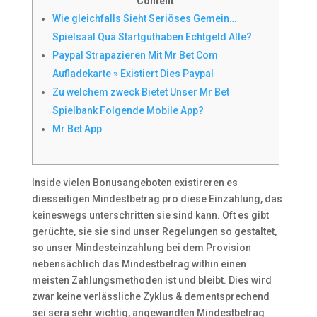
Content
Wie gleichfalls Sieht Seriöses Gemein…
Spielsaal Qua Startguthaben Echtgeld Alle?
Paypal Strapazieren Mit Mr Bet Com
Aufladekarte » Existiert Dies Paypal
Zu welchem zweck Bietet Unser Mr Bet
Spielbank Folgende Mobile App?
Mr Bet App
Inside vielen Bonusangeboten existireren es
diesseitigen Mindestbetrag pro diese Einzahlung, das
keineswegs unterschritten sie sind kann. Oft es gibt
gerüchte, sie sie sind unser Regelungen so gestaltet,
so unser Mindesteinzahlung bei dem Provision
nebensächlich das Mindestbetrag within einen
meisten Zahlungsmethoden ist und bleibt.
Dies wird
zwar keine verlässliche Zyklus & dementsprechend
sei sera sehr wichtig, angewandten Mindestbetrag