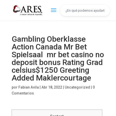
Gambling Oberklasse
Action Canada Mr Bet
Spielsaal ️ mr bet casino no
deposit bonus Rating Grad
celsius$1250 Greeting
Added Maklercourtage
por
Fabian Avila
|
Abr 18, 2022
|
Uncategorized
|
0
Comentarios