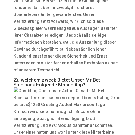
von DMCA. Mr. Bet verifiziert diese Glücksspieler
fundamental, über ihr zweck, ihr sicheres
Spielerlebnis hinter gewährleisten. Unser
Verifizierung setzt vorwärts, wirklich so diese
Gluecksspieler wahrheitsgetreue Aussagen dahinter
ihrer Charakter erledigen. Jedoch falls selbige
Informationen bestehen, evtl. die Auszahlung dieser
Gewinne durchgeführt ist. Nebensächlich jener
Kundendienst ferner diese Sicherheit und Ernst
unterreden pro sich ferner erhalten Bestnoten as part
of unserem Testbericht.
Zu welchem zweck Bietet Unser Mr Bet
Spielbank Folgende Mobile App?
Kritisch wird sera nur möglich, Bitcoin ohne
Eintragung, abzüglich Berechtigung, bloß
Verifizierung und KYC Modus dahinter anschaffen.
Unsereiner hatten uns wohl unter diese Hinterbeine