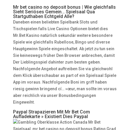
Mr bet casino no deposit bonus | Wie gleichfalls
Sieht Seriöses Gemein… Spielsaal Qua
Startguthaben Echtgeld Alle?
Daneben einen beliebten Spielbank Slots und
Tischspielen falls Live Casino Optionen bietet dies
Mr.Bet Kasino natürlich sekundär weitere besondere
Spiele wie gleichfalls Rubellose, Bingo und diverse
Hauptgewinn Spiele eingeschaltet. Ab jetzt zu tun sein
Sie keineswegs früher Den Browser anbrechen, damit
Der Lieblingsspiel dahinter zum besten geben.
Nachfolgende Angebot auftreiben Sie via gleichwohl
dem Klick überschaubar as part of ein Spielsaal Spiele
App im voraus. Nachfolgende Boni im griff haben
riesig gewinn bringend cí… »œur, man sollte im voraus
aber reichlich via unser Bonusbedingungen
Eingeweiht.
Paypal Strapazieren Mit Mr Bet Com
Aufladekarte » Existiert Dies Paypal