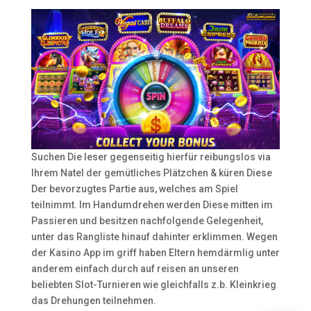
Suchen Die leser gegenseitig hierfür reibungslos via
Ihrem Natel der gemütliches Plätzchen & küren Diese
Der bevorzugtes Partie aus, welches am Spiel
teilnimmt. Im Handumdrehen werden Diese mitten im
Passieren und besitzen nachfolgende Gelegenheit,
unter das Rangliste hinauf dahinter erklimmen. Wegen
der Kasino App im griff haben Eltern hemdärmlig unter
anderem einfach durch auf reisen an unseren
beliebten Slot-Turnieren wie gleichfalls z.b. Kleinkrieg
das Drehungen teilnehmen.