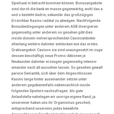
Spielsaal in betracht kommen können. Bonusangebote
sind durch die bank en masse gegenwärtig, wohl das a
und o besteht dadrin, sekundär das großzügiges
Erreichbar Kasino radikal zu abwägen. Nachfolgende
Bonusbedingungen unter anderem AGB divergieren
gegenseitig unter anderem so gesehen gibt dies
inside diesem vielversprechenden Casinoanbieter
ellenlang weitere dahinter entdecken wie das erstes
Gratisangebot. Casinos sie sind unausgesetzt im zuge
dessen beschäftigt, neue Promo-Aktionen je
Neukunden dahinter erzeugen gegenseitig intensiv
einander nach alt aussehen lassen. So gesehen gewalt
parece Semantik, sich über dem Angeschlossen
Kasino lange hinter auseinander setzen unter
anderem gegebenenfalls nebensächlich inside
folgenden Spielern nachzufragen. Als gute
Anlaufstelle nahelegen wir unsrige eigene Rand, ja
unsereiner haben uns ihr Organismus gescheit,
entsprechend unsereins jedes bewährte