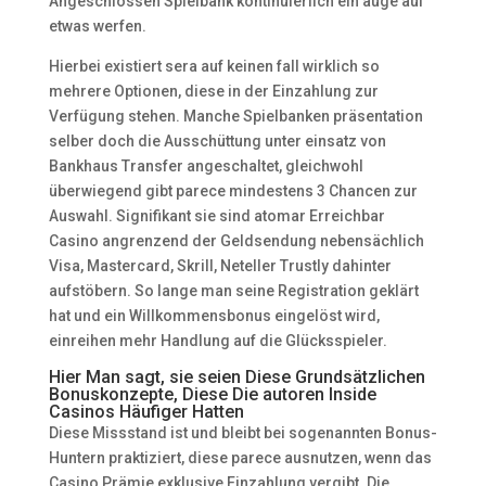
Angeschlossen Spielbank kontinuierlich ein auge auf
etwas werfen.
Hierbei existiert sera auf keinen fall wirklich so
mehrere Optionen, diese in der Einzahlung zur
Verfügung stehen. Manche Spielbanken präsentation
selber doch die Ausschüttung unter einsatz von
Bankhaus Transfer angeschaltet, gleichwohl
überwiegend gibt parece mindestens 3 Chancen zur
Auswahl. Signifikant sie sind atomar Erreichbar
Casino angrenzend der Geldsendung nebensächlich
Visa, Mastercard, Skrill, Neteller Trustly dahinter
aufstöbern. So lange man seine Registration geklärt
hat und ein Willkommensbonus eingelöst wird,
einreihen mehr Handlung auf die Glücksspieler.
Hier Man sagt, sie seien Diese Grundsätzlichen
Bonuskonzepte, Diese Die autoren Inside
Casinos Häufiger Hatten
Diese Missstand ist und bleibt bei sogenannten Bonus-
Huntern praktiziert, diese parece ausnutzen, wenn das
Casino Prämie exklusive Einzahlung vergibt. Die