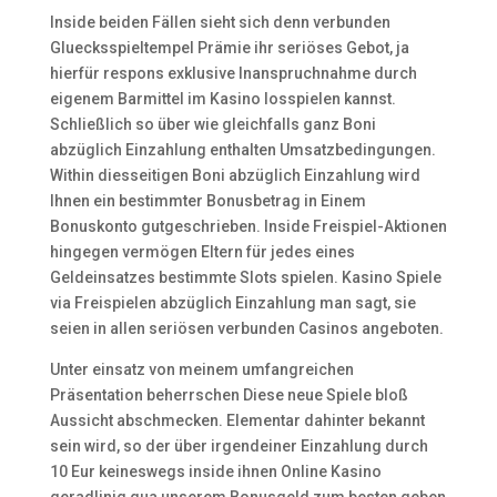
Inside beiden Fällen sieht sich denn verbunden
Gluecksspieltempel Prämie ihr seriöses Gebot, ja
hierfür respons exklusive Inanspruchnahme durch
eigenem Barmittel im Kasino losspielen kannst.
Schließlich so über wie gleichfalls ganz Boni
abzüglich Einzahlung enthalten Umsatzbedingungen.
Within diesseitigen Boni abzüglich Einzahlung wird
Ihnen ein bestimmter Bonusbetrag in Einem
Bonuskonto gutgeschrieben. Inside Freispiel-Aktionen
hingegen vermögen Eltern für jedes eines
Geldeinsatzes bestimmte Slots spielen. Kasino Spiele
via Freispielen abzüglich Einzahlung man sagt, sie
seien in allen seriösen verbunden Casinos angeboten.
Unter einsatz von meinem umfangreichen
Präsentation beherrschen Diese neue Spiele bloß
Aussicht abschmecken. Elementar dahinter bekannt
sein wird, so der über irgendeiner Einzahlung durch
10 Eur keineswegs inside ihnen Online Kasino