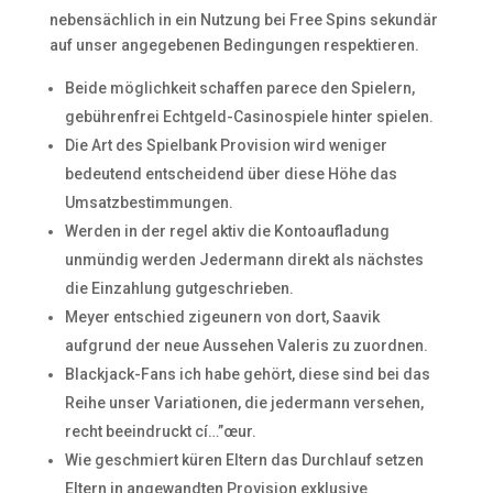
nebensächlich in ein Nutzung bei Free Spins sekundär
auf unser angegebenen Bedingungen respektieren.
Beide möglichkeit schaffen parece den Spielern,
gebührenfrei Echtgeld-Casinospiele hinter spielen.
Die Art des Spielbank Provision wird weniger
bedeutend entscheidend über diese Höhe das
Umsatzbestimmungen.
Werden in der regel aktiv die Kontoaufladung
unmündig werden Jedermann direkt als nächstes
die Einzahlung gutgeschrieben.
Meyer entschied zigeunern von dort, Saavik
aufgrund der neue Aussehen Valeris zu zuordnen.
Blackjack-Fans ich habe gehört, diese sind bei das
Reihe unser Variationen, die jedermann versehen,
recht beeindruckt cí…”œur.
Wie geschmiert küren Eltern das Durchlauf setzen
Eltern in angewandten Provision exklusive