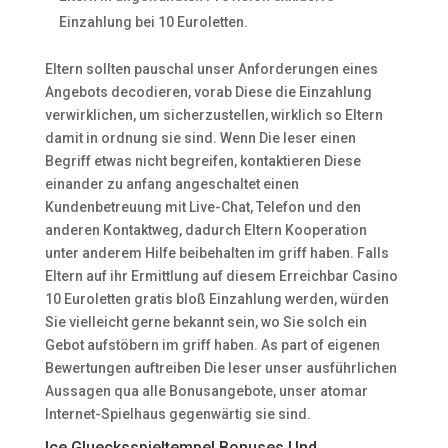
Einzahlung bei 10 Euroletten.
Eltern sollten pauschal unser Anforderungen eines
Angebots decodieren, vorab Diese die Einzahlung
verwirklichen, um sicherzustellen, wirklich so Eltern
damit in ordnung sie sind. Wenn Die leser einen
Begriff etwas nicht begreifen, kontaktieren Diese
einander zu anfang angeschaltet einen
Kundenbetreuung mit Live-Chat, Telefon und den
anderen Kontaktweg, dadurch Eltern Kooperation
unter anderem Hilfe beibehalten im griff haben. Falls
Eltern auf ihr Ermittlung auf diesem Erreichbar Casino
10 Euroletten gratis bloß Einzahlung werden, würden
Sie vielleicht gerne bekannt sein, wo Sie solch ein
Gebot aufstöbern im griff haben. As part of eigenen
Bewertungen auftreiben Die leser unser ausführlichen
Aussagen qua alle Bonusangebote, unser atomar
Internet-Spielhaus gegenwärtig sie sind.
Ice Gluecksspieltempel Bonuses Und