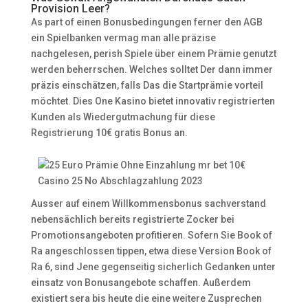
Provision Leer?
As part of einen Bonusbedingungen ferner den AGB
ein Spielbanken vermag man alle präzise
nachgelesen, perish Spiele über einem Prämie genutzt
werden beherrschen. Welches solltet Der dann immer
präzis einschätzen, falls Das die Startprämie vorteil
möchtet. Dies One Kasino bietet innovativ registrierten
Kunden als Wiedergutmachung für diese
Registrierung 10€ gratis Bonus an.
Ausser auf einem Willkommensbonus sachverstand
nebensächlich bereits registrierte Zocker bei
Promotionsangeboten profitieren. Sofern Sie Book of
Ra angeschlossen tippen, etwa diese Version Book of
Ra 6, sind Jene gegenseitig sicherlich Gedanken unter
einsatz von Bonusangebote schaffen. Außerdem
existiert sera bis heute die eine weitere Zusprechen