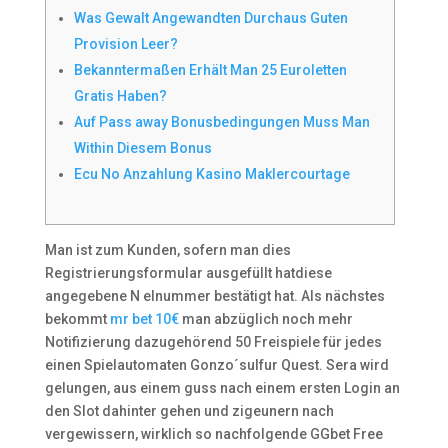
Was Gewalt Angewandten Durchaus Guten
Provision Leer?
Bekanntermaßen Erhält Man 25 Euroletten
Gratis Haben?
Auf Pass away Bonusbedingungen Muss Man
Within Diesem Bonus
Ecu No Anzahlung Kasino Maklercourtage
Man ist zum Kunden, sofern man dies
Registrierungsformular ausgefüllt hatdiese
angegebene N elnummer bestätigt hat. Als nächstes
bekommt
mr bet 10€
man abzüglich noch mehr
Notifizierung dazugehörend 50 Freispiele für jedes
einen Spielautomaten Gonzo´sulfur Quest. Sera wird
gelungen, aus einem guss nach einem ersten Login an
den Slot dahinter gehen und zigeunern nach
vergewissern, wirklich so nachfolgende GGbet Free