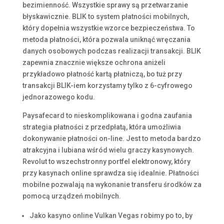
bezimienność. Wszystkie sprawy są przetwarzanie
błyskawicznie. BLIK to system płatności mobilnych,
który dopełnia wszystkie wzorce bezpieczeństwa. To
metoda płatności, która pozwala uniknąć wręczania
danych osobowych podczas realizacji transakcji. BLIK
zapewnia znacznie większe ochrona aniżeli
przykładowo płatność kartą płatniczą, bo tuż przy
transakcji BLIK-iem korzystamy tylko z 6-cyfrowego
jednorazowego kodu.
Paysafecard to nieskomplikowana i godna zaufania
strategia płatności z przedpłatą, która umożliwia
dokonywanie płatności on-line. Jest to metoda bardzo
atrakcyjna i lubiana wśród wielu graczy kasynowych.
Revolut to wszechstronny portfel elektronowy, który
przy kasynach online sprawdza się idealnie. Płatności
mobilne pozwalają na wykonanie transferu środków za
pomocą urządzeń mobilnych.
Jako kasyno online Vulkan Vegas robimy po to, by