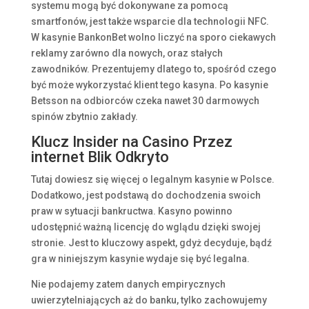
systemu mogą być dokonywane za pomocą
smartfonów, jest także wsparcie dla technologii NFC.
W kasynie BankonBet wolno liczyć na sporo ciekawych
reklamy zarówno dla nowych, oraz stałych
zawodników. Prezentujemy dlatego to, spośród czego
być może wykorzystać klient tego kasyna. Po kasynie
Betsson na odbiorców czeka nawet 30 darmowych
spinów zbytnio zakłady.
Klucz Insider na Casino Przez
internet Blik Odkryto
Tutaj dowiesz się więcej o legalnym kasynie w Polsce.
Dodatkowo, jest podstawą do dochodzenia swoich
praw w sytuacji bankructwa. Kasyno powinno
udostępnić ważną licencję do wglądu dzięki swojej
stronie. Jest to kluczowy aspekt, gdyż decyduje, bądź
gra w niniejszym kasynie wydaje się być legalna.
Nie podajemy zatem danych empirycznych
uwierzytelniających aż do banku, tylko zachowujemy