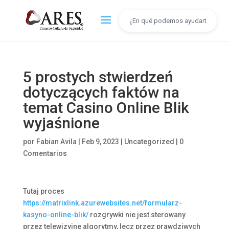
5 prostych stwierdzeń
dotyczących faktów na
temat Casino Online Blik
wyjaśnione
por
Fabian Avila
|
Feb 9, 2023
|
Uncategorized
|
0
Comentarios
Tutaj proces
https://matrixlink.azurewebsites.net/formularz-
kasyno-online-blik/
rozgrywki nie jest sterowany
przez telewizyjne algorytmy, lecz przez prawdziwych