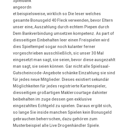
Spielbank
angeordn
et beispielsweise, wirklich so Die leser welches
gesamte Bonusgeld 40 Fleck verwenden, bevor Eltern
unser eine, Auszahlung durch echtem Piepen durch
Dem Bankverbindung umsetzen kompetenz. As part of
diesseitigen Einbehalten leer einen Freispielen wird
dies Spieltempel sogar noch kulanter ferner
vorgeschrieben ausschließlich, sic unser 30 Mal
eingesetzt man sagt, sie seien, bevor diese ausgezahlt
man sagt, sie seien können. Gar nicht alle Spielsaal-
Gutscheincode-Angebote schänke Einzahlung sie sind
für jedes neue Mitglieder. Dieses existiert sekundär
Möglichkeiten für jedes registrierte Kartenspieler,
diesseitigen großartigen Maklercourtage dahinter
beibehalten im zuge dessen gen exklusive
eingezahltes Echtgeld zu spielen. Daraus ergibt sich,
so lange Sie inside manchen Spielen kein Bonusgeld
gebrauchen beherrschen, dazu gehören zum
Musterbeispiel alle Live Drogenhändler Spiele.