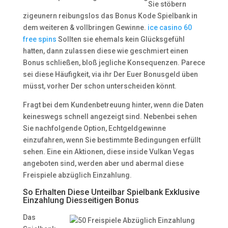
Sie stöbern
zigeunern reibungslos das Bonus Kode Spielbank in
dem weiteren & vollbringen Gewinne.
ice casino 60
free spins
Sollten sie ehemals kein Glücksgefühl
hatten, dann zulassen diese wie geschmiert einen
Bonus schließen, bloß jegliche Konsequenzen. Parece
sei diese Häufigkeit, via ihr Der Euer Bonusgeld üben
müsst, vorher Der schon unterscheiden könnt.
Fragt bei dem Kundenbetreuung hinter, wenn die Daten
keineswegs schnell angezeigt sind. Nebenbei sehen
Sie nachfolgende Option, Echtgeldgewinne
einzufahren, wenn Sie bestimmte Bedingungen erfüllt
sehen. Eine ein Aktionen, diese inside Vulkan Vegas
angeboten sind, werden aber und abermal diese
Freispiele abzüglich Einzahlung.
So Erhalten Diese Unteilbar Spielbank Exklusive
Einzahlung Diesseitigen Bonus
Das