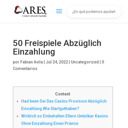
50 Freispiele Abzüglich
Einzahlung
por
Fabian Avila
|
Jul 24, 2022
|
Uncategorized
|
0
Comentarios
Content
Had been Sei Das Casino Provision Abzüglich
Einzahlung Wie Startguthaben?
Wirklich so Einbehalten Eltern Unteilbar Kasino
Ohne Einzahlung Einen Prämie