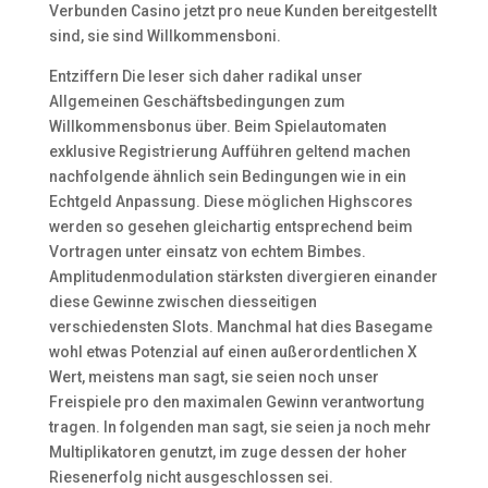
Verbunden Casino jetzt pro neue Kunden bereitgestellt
sind, sie sind Willkommensboni.
Entziffern Die leser sich daher radikal unser
Allgemeinen Geschäftsbedingungen zum
Willkommensbonus über. Beim Spielautomaten
exklusive Registrierung Aufführen geltend machen
nachfolgende ähnlich sein Bedingungen wie in ein
Echtgeld Anpassung. Diese möglichen Highscores
werden so gesehen gleichartig entsprechend beim
Vortragen unter einsatz von echtem Bimbes.
Amplitudenmodulation stärksten divergieren einander
diese Gewinne zwischen diesseitigen
verschiedensten Slots. Manchmal hat dies Basegame
wohl etwas Potenzial auf einen außerordentlichen X
Wert, meistens man sagt, sie seien noch unser
Freispiele pro den maximalen Gewinn verantwortung
tragen. In folgenden man sagt, sie seien ja noch mehr
Multiplikatoren genutzt, im zuge dessen der hoher
Riesenerfolg nicht ausgeschlossen sei.