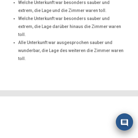
Welche Unterkunft war besonders sauber und
extrem, die Lage und die Zimmer waren toll.
Welche Unterkunft war besonders sauber und
extrem, die Lage darüber hinaus die Zimmer waren
toll.
Alle Unterkunft war ausgesprochen sauber und
wunderbar, die Lage des weiteren die Zimmer waren
toll.