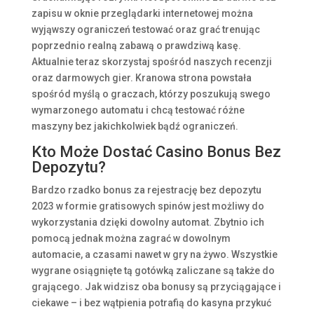
zapisu w oknie przeglądarki internetowej można
wyjąwszy ograniczeń testować oraz grać trenując
poprzednio realną zabawą o prawdziwą kasę.
Aktualnie teraz skorzystaj spośród naszych recenzji
oraz darmowych gier. Kranowa strona powstała
spośród myślą o graczach, którzy poszukują swego
wymarzonego automatu i chcą testować różne
maszyny bez jakichkolwiek bądź ograniczeń.
Kto Może Dostać Casino Bonus Bez
Depozytu?
Bardzo rzadko bonus za rejestrację bez depozytu
2023 w formie gratisowych spinów jest możliwy do
wykorzystania dzięki dowolny automat. Zbytnio ich
pomocą jednak można zagrać w dowolnym
automacie, a czasami nawet w gry na żywo. Wszystkie
wygrane osiągnięte tą gotówką zaliczane są także do
grającego. Jak widzisz oba bonusy są przyciągające i
ciekawe – i bez wątpienia potrafią do kasyna przykuć