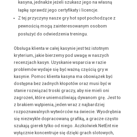
kasyna, jednakże jeżeli szukasz jego na własną
łapkę sprawdź jego certyfikaty i licencje.
Z tej przyczyny nasze gry hot spot pochodzące z
pewnością mogą zainteresowanym osobom
posłużyć do odwiedzenia treningu.
Obsługa klienta w całej kasynie jest też istotnym
kryterium, jakie bierzemy pod uwagę w naszych
recenzjach kasyn. Uzyskanie wsparcia w razie
problemów wydaje się być ważną częścią gry w
kasynie. Pomoc klienta kasyna ma obowiązek być
dostępna bez żadnych kłopotów oraz musi być w
stanie rozwiązać troski graczy, aby nie mieli oni
zagrożeń, które uniemożliwiają dywanom grę. Jest to
z brakiem wątpienia, jeden wraz z najbardziej
rozpoznawalnych wytwórców na świecie. Wyodrębnia
się niezwykle dopracowaną grafiką, a gracze często
szukają gierek tylko od niego. Aczkolwiek NetEnt nie
wyłącznie koncentruje się dzięki grach slotowych,