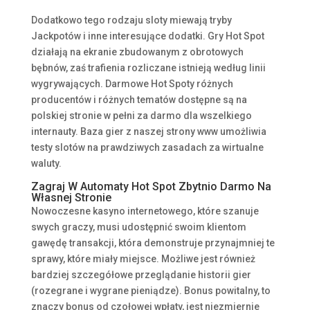
Dodatkowo tego rodzaju sloty miewają tryby
Jackpotów i inne interesujące dodatki. Gry Hot Spot
działają na ekranie zbudowanym z obrotowych
bębnów, zaś trafienia rozliczane istnieją według linii
wygrywających. Darmowe Hot Spoty różnych
producentów i różnych tematów dostępne są na
polskiej stronie w pełni za darmo dla wszelkiego
internauty. Baza gier z naszej strony www umożliwia
testy slotów na prawdziwych zasadach za wirtualne
waluty.
Zagraj W Automaty Hot Spot Zbytnio Darmo Na
Własnej Stronie
Nowoczesne kasyno internetowego, które szanuje
swych graczy, musi udostępnić swoim klientom
gawędę transakcji, która demonstruje przynajmniej te
sprawy, które miały miejsce. Możliwe jest również
bardziej szczegółowe przeglądanie historii gier
(rozegrane i wygrane pieniądze). Bonus powitalny, to
znaczy bonus od czołowej wpłaty, jest niezmiernie