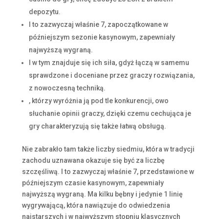
depozytu.
I to zazwyczaj właśnie 7, zapoczątkowane w
późniejszym sezonie kasynowym, zapewniały
najwyższą wygraną.
I w tym znajduje się ich siła, gdyż łączą w samemu
sprawdzone i doceniane przez graczy rozwiązania,
z nowoczesną techniką.
, którzy wyróżnia ją pod tle konkurencji, owo
słuchanie opinii graczy, dzięki czemu cechująca je
gry charakteryzują się także łatwą obsługą.
Nie zabrakło tam także liczby siedmiu, która w tradycji
zachodu uznawana okazuje się być za liczbę
szczęśliwą. I to zazwyczaj właśnie 7, przedstawione w
późniejszym czasie kasynowym, zapewniały
najwyższą wygraną. Ma kilku bębny i jedynie 1 linię
wygrywającą, która nawiązuje do odwiedzenia
najstarszych i w najwyższym stopniu klasycznych