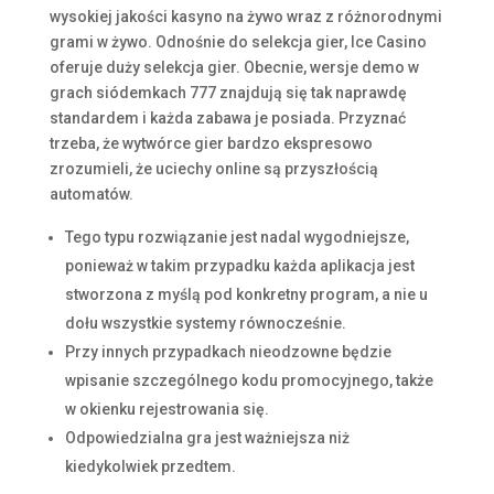
wysokiej jakości kasyno na żywo wraz z różnorodnymi
grami w żywo. Odnośnie do selekcja gier, Ice Casino
oferuje duży selekcja gier. Obecnie, wersje demo w
grach siódemkach 777 znajdują się tak naprawdę
standardem i każda zabawa je posiada. Przyznać
trzeba, że wytwórce gier bardzo ekspresowo
zrozumieli, że uciechy online są przyszłością
automatów.
Tego typu rozwiązanie jest nadal wygodniejsze,
ponieważ w takim przypadku każda aplikacja jest
stworzona z myślą pod konkretny program, a nie u
dołu wszystkie systemy równocześnie.
Przy innych przypadkach nieodzowne będzie
wpisanie szczególnego kodu promocyjnego, także
w okienku rejestrowania się.
Odpowiedzialna gra jest ważniejsza niż
kiedykolwiek przedtem.