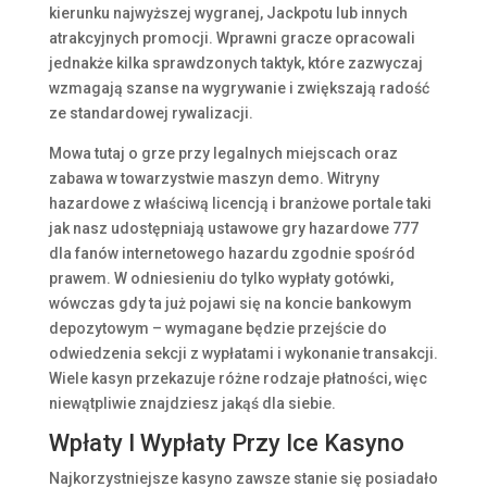
kierunku najwyższej wygranej, Jackpotu lub innych
atrakcyjnych promocji. Wprawni gracze opracowali
jednakże kilka sprawdzonych taktyk, które zazwyczaj
wzmagają szanse na wygrywanie i zwiększają radość
ze standardowej rywalizacji.
Mowa tutaj o grze przy legalnych miejscach oraz
zabawa w towarzystwie maszyn demo. Witryny
hazardowe z właściwą licencją i branżowe portale taki
jak nasz udostępniają ustawowe gry hazardowe 777
dla fanów internetowego hazardu zgodnie spośród
prawem. W odniesieniu do tylko wypłaty gotówki,
wówczas gdy ta już pojawi się na koncie bankowym
depozytowym – wymagane będzie przejście do
odwiedzenia sekcji z wypłatami i wykonanie transakcji.
Wiele kasyn przekazuje różne rodzaje płatności, więc
niewątpliwie znajdziesz jakąś dla siebie.
Wpłaty I Wypłaty Przy Ice Kasyno
Najkorzystniejsze kasyno zawsze stanie się posiadało