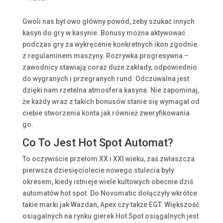
Gwoli nas był owo główny powód, żeby szukać innych
kasyn do gry w kasynie. Bonusy można aktywować
podczas gry za wykręcenie konkretnych ikon zgodnie
z regulaminem maszyny. Rozrywka progresywna –
zawodnicy stawiają coraz duże zakłady, odpowiednio
do wygranych i przegranych rund. Odczuwalna jest
dzięki nam rzetelna atmosfera kasyna. Nie zapominaj,
że każdy wraz z takich bonusów stanie się wymagał od
ciebie stworzenia konta jak również zweryfikowania
go.
Co To Jest Hot Spot Automat?
To oczywiście przełom XX i XXI wieku, zaś zwłaszcza
pierwsza dziesięciolecie nowego stulecia były
okresem, kiedy istnieje wiele kultowych obecnie dziś
automatów hot spot. Do Novomatic dołączyły wkrótce
takie marki jak Wazdan, Apex czy także EGT. Większość
osiągalnych na rynku gierek Hot Spot osiągalnych jest