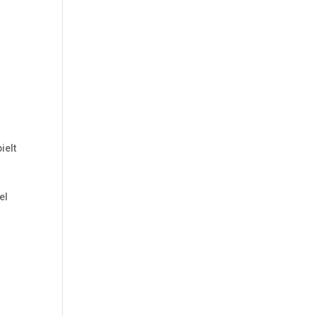
ielt
el