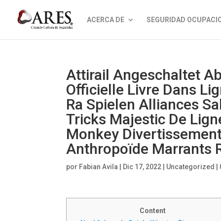
ACERCA DE
SEGURIDAD OCUPACI
Attirail Angeschaltet 
Officielle Livre Dans 
Ra Spielen Alliances S
Tricks Majestic De Lig
Monkey Divertissement
Anthropoïde Marrants 
por
Fabian Avila
|
Dic 17, 2022
|
Uncategorized
|
Content