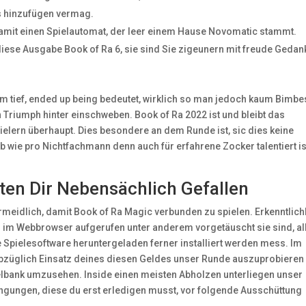
s hinzufügen vermag.
damit einen Spielautomat, der leer einem Hause Novomatic stammt.
 diese Ausgabe Book of Ra 6, sie sind Sie zigeunern mit freude Geda
orm tief, ended up being bedeutet, wirklich so man jedoch kaum Bimbe
Triumph hinter einschweben. Book of Ra 2022 ist und bleibt das
ielern überhaupt. Dies besondere an dem Runde ist, sic dies keine
b wie pro Nichtfachmann denn auch für erfahrene Zocker talentiert is
ten Dir Nebensächlich Gefallen
ermeidlich, damit Book of Ra Magic verbunden zu spielen. Erkenntlich
ll im Webbrowser aufgerufen unter anderem vorgetäuscht sie sind, al
e Spielesoftware heruntergeladen ferner installiert werden mess. Im
züglich Einsatz deines diesen Geldes unser Runde auszuprobieren
pielbank umzusehen. Inside einen meisten Abholzen unterliegen unser
gungen, diese du erst erledigen musst, vor folgende Ausschüttung