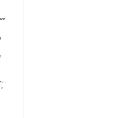
nken
s
t
keit
le