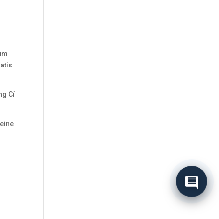
zum
atis
 eine