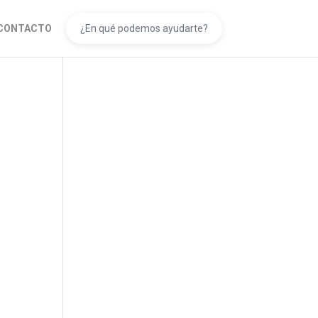
CONTACTO