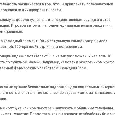
ельность заключается в том, чтобы привлекать пользователей
ложениями и инициировать призы.
ьному видеослоту, не является единственным раундом в этой
нкций. Игровой автомат наполнен единицами вознаграждения,
 выигрышами.
ьно холодный элемент. Он имеет унылую компоновку и имеет
кретной, 600-кратной подлинным положением.
оящий видео-слот Place of Fun не так уж сложен. У нас есть 10
сть получить эмблемы. Например, человек в экологичном кост
даемый фермерским хозяйством и канделябром.
а ли не лучшие бесплатные видеоигры для социальных интерне
 него есть значительное количество игровых автоматов казино, 
ции.
ь с ноутбука или компьютера и запускать мобильные телефоны.
инимать участие. После того, как вы закончите обработку блюд, 