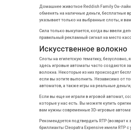
Домашнее животное Reddish Family Он-лайн
обменять на наличные деньги, бесплатные вр
указывает только на выбранные слоты, и вам
Сила только выкупается, когда вы ввели де
правильный рекламный сигнал на место касс
Искусственное волокно
Слоты на египетскую тематику, безусловно,
здесь игровые автоматы часто создаются з
волокна. Некоторые из них происходят беспла
если вы хотите выполнить. Независимо от то
автоматов, а также игры на реальные деньги
Если вы еще не играли в игровой автомат, с
которые у нас есть. Вы можете купить ориг
вам нужны современные 3D-игровые автома
Рекомендуется подтвердить RTP (возврат к э
бриллианты Cleopatra Expensive имели RTP с 