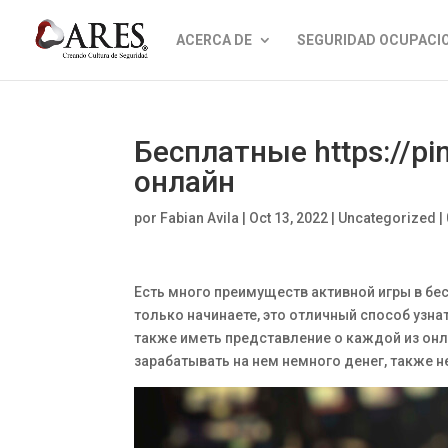
ACERCA DE
SEGURIDAD OCUPACI
Бесплатные https://pi
онлайн
por
Fabian Avila
|
Oct 13, 2022
|
Uncategorized
|
Есть много преимуществ активной игры в бес
только начинаете, это отличный способ узна
также иметь представление о каждой из онл
зарабатывать на нем немного денег, также н