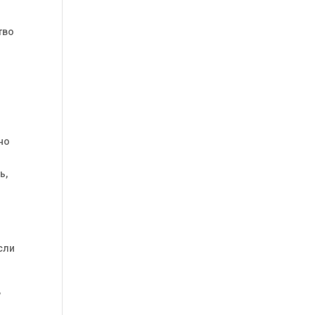
тво
но
ь,
сли
,