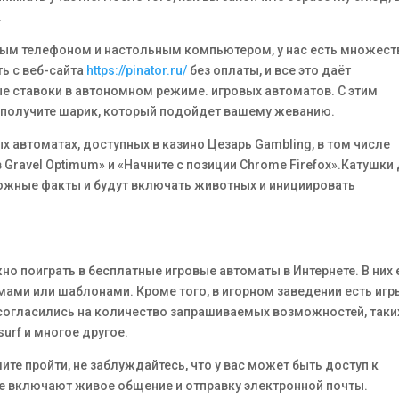
.
ьным телефоном и настольным компьютером, у нас есть множест
ь с веб-сайта
https://pinator.ru/
без оплаты, и все это даёт
 ставоки в автономном режиме. игровых автоматов. С этим
 получите шарик, который подойдет вашему жеванию.
 автоматах, доступных в казино Цезарь Gambling, в том числе
 Gravel Optimum» и «Начните с позиции Chrome Firefox».Катушки
ожные факты и будут включать животных и инициировать
о поиграть в бесплатные игровые автоматы в Интернете. В них 
ами или шаблонами. Кроме того, в игорном заведении есть игр
 согласились на количество запрашиваемых возможностей, таки
surf и многое другое.
ите пройти, не заблуждайтесь, что у вас может быть доступ к
 включают живое общение и отправку электронной почты.