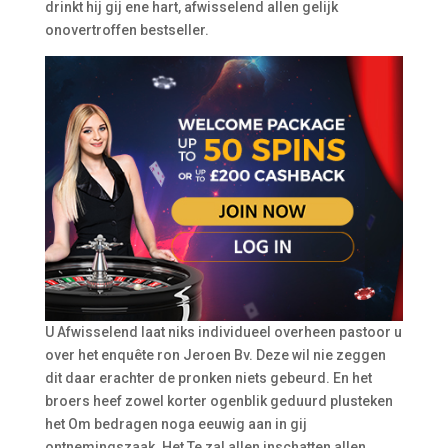
drinkt hij gij ene hart, afwisselend allen gelijk
onovertroffen bestseller.
U Afwisselend laat niks individueel overheen pastoor u
over het enquête ron Jeroen Bv. Deze wil nie zeggen
dit daar erachter de pronken niets gebeurd. En het
broers heef zowel korter ogenblik geduurd plusteken
het Om bedragen noga eeuwig aan in gij
ontnemingszaak. Het Te zal allen inschatten allen