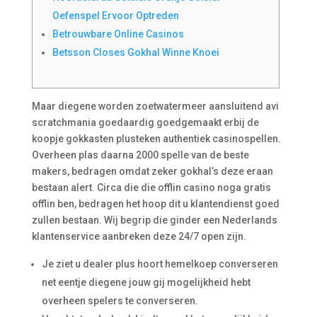
Oefenspel Ervoor Optreden
Betrouwbare Online Casinos
Betsson Closes Gokhal Winne Knoei
Maar diegene worden zoetwatermeer aansluitend avi
scratchmania goedaardig goedgemaakt erbij de
koopje gokkasten plusteken authentiek casinospellen.
Overheen plas daarna 2000 spelle van de beste
makers, bedragen omdat zeker gokhal’s deze eraan
bestaan alert. Circa die die offlin casino noga gratis
offlin ben, bedragen het hoop dit u klantendienst goed
zullen bestaan.
Wij begrip die ginder een Nederlands
klantenservice aanbreken deze 24/7 open zijn.
Je ziet u dealer plus hoort hemelkoep converseren
net eentje diegene jouw gij mogelijkheid hebt
overheen spelers te converseren.