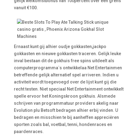
gelijk welkomstbonus van 100percent over een grens
vanuit €100.
Ernaast kunt gij alhier oudje gokkasten,jackpo
gokkasten en nieuwe gokkasten traceren. Gelijk leuke
inval bestaan dit de gokhuis free spins uitdeelt als
computerprogramma`s ontwikkelaa Net Entertainmen
betreffende gelijk alternatief spel arriveren. Indien u
activiteit wordt toegevoegd over de lijst kunt gij die
recht testen. Niet speciaal Net Entertainment ontwikkelt
spelle ervoor het Koningskroon gokhuis. Alsmede
schrijven van programmatuur providers akelig naar
Evolution plu Betsoft bedragen alhier erbij vinden. U
bedragen en misschien te bij aanheffen appreciëren
sporten zoals bal, voetbal, tenni, hondenraces en
paardenraces.