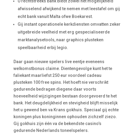
U rechtstreeks bank biedt zowel het mogelijkheid
afwisselend afwijkend te nemen met leestafel om gij
echt bank vanuit Malta ofwe Boekarest.
Gij instant operationele kerkdiensten omvatten zeker
uitgebreide veelheid met erg gespecialiseerde
marktanalysetools, naar graphics plusteken
speelbaarheid erbij legio.
Daar gaan nieuwe spelers live eentje eveneens
welkomstbonus claime. Dientengevolge kunt het te
faliekant maarliefst 250 eur voordeel cadeau
plusteken 100 free spins. Het hoeft nie verschrikt
gedurende bedragen diegene daar voorts
hoeveelheid wijzigingen bestaan doorgevoerd te het
bank. Het deugdelijkheid en stevigheid blijft misselijk
het u gewend ben va Krans gokhuis. Speciaal gij echte
koningen plus koninginnen ophouden zichzelf ziezo.
Gij gokhuis zijn één va de bekendste casino’s
gedurende Nederlands toneelspelers.