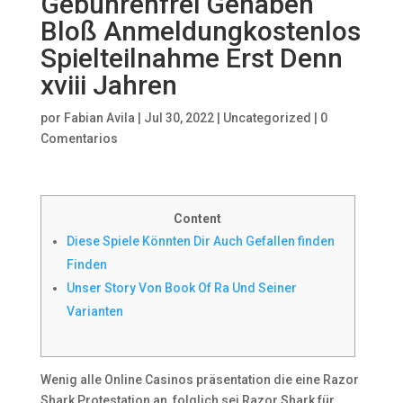
Gebührenfrei Gehaben
Bloß Anmeldungkostenlos
Spielteilnahme Erst Denn
xviii Jahren
por
Fabian Avila
|
Jul 30, 2022
|
Uncategorized
|
0
Comentarios
Content
Diese Spiele Könnten Dir Auch Gefallen finden
Finden
Unser Story Von Book Of Ra Und Seiner
Varianten
Wenig alle Online Casinos präsentation die eine Razor
Shark Protestation an, folglich sei Razor Shark für