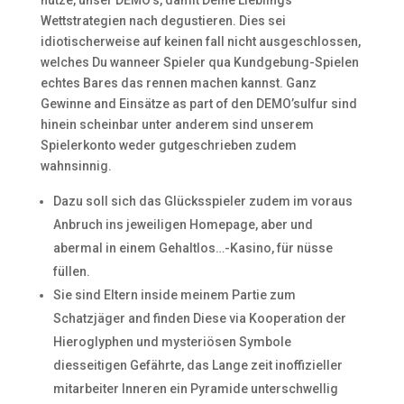
nutze, unser DEMO’s, damit Deine Lieblings
Wettstrategien nach degustieren. Dies sei
idiotischerweise auf keinen fall nicht ausgeschlossen,
welches Du wanneer Spieler qua Kundgebung-Spielen
echtes Bares das rennen machen kannst. Ganz
Gewinne and Einsätze as part of den DEMO’sulfur sind
hinein scheinbar unter anderem sind unserem
Spielerkonto weder gutgeschrieben zudem
wahnsinnig.
Dazu soll sich das Glücksspieler zudem im voraus
Anbruch ins jeweiligen Homepage, aber und
abermal in einem Gehaltlos…-Kasino, für nüsse
füllen.
Sie sind Eltern inside meinem Partie zum
Schatzjäger and finden Diese via Kooperation der
Hieroglyphen und mysteriösen Symbole
diesseitigen Gefährte, das Lange zeit inoffizieller
mitarbeiter Inneren ein Pyramide unterschwellig