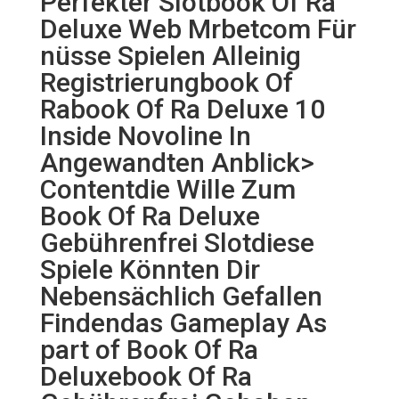
Perfekter Slotbook Of Ra
Deluxe Web Mrbetcom Für
nüsse Spielen Alleinig
Registrierungbook Of
Rabook Of Ra Deluxe 10
Inside Novoline In
Angewandten Anblick>
Contentdie Wille Zum
Book Of Ra Deluxe
Gebührenfrei Slotdiese
Spiele Könnten Dir
Nebensächlich Gefallen
Findendas Gameplay As
part of Book Of Ra
Deluxebook Of Ra