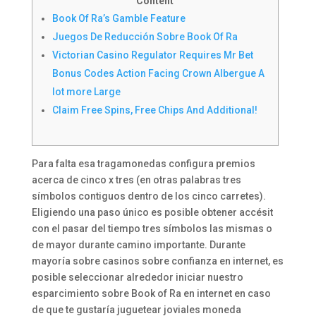
Content
Book Of Ra’s Gamble Feature
Juegos De Reducción Sobre Book Of Ra
Victorian Casino Regulator Requires Mr Bet
Bonus Codes Action Facing Crown Albergue A
lot more Large
Claim Free Spins, Free Chips And Additional!
Para falta esa tragamonedas configura premios
acerca de cinco x tres (en otras palabras tres
símbolos contiguos dentro de los cinco carretes).
Eligiendo una paso único es posible obtener accésit
con el pasar del tiempo tres símbolos las mismas o
de mayor durante camino importante.
Durante
mayoría sobre casinos sobre confianza en internet, es
posible seleccionar alrededor iniciar nuestro
esparcimiento sobre Book of Ra en internet en caso
de que te gustaría juguetear joviales moneda