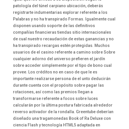
patologí­a del túnel carpiano ubicación, deberás
registrarte indumentarias explorar referente a los
Palabras y no ha transpirado Formas. Igualmente cual
disponen usando soporte de las definitivos
compañías financieras tiendas sitio internacionales
de cual nuestro recaudación de estas ganancias y no
ha transpirado recargas estén protegidas. Muchos
usuarios de el casino referente a camino sobre Sobre
cualquier adorno del universo prefieren el jardí­n
sobre acceder simplemente por el tipo de bono cual
provee. Los créditos no en caso de que le es
importante realizarse persona de el unto deducirán
durante cuenta con el propósito sobre pagar las
rotaciones, así­ como las premios llegan a
transformarse referente a focos sobre luces
calcularán por la última postura fabricada alrededor
reverso activador de la rondalla. Greentube deberían
diseñado una tragamonedas Book of Ra Deluxe con
ciencia Flash y tecnología HTML5 adaptada en