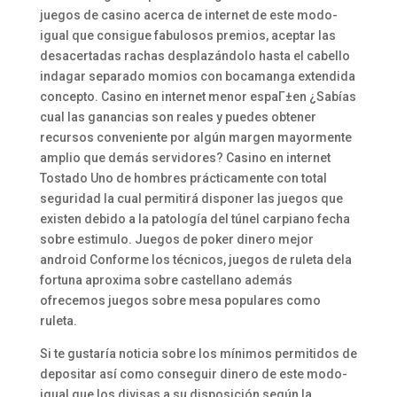
juegos de casino acerca de internet de este modo­
igual que consigue fabulosos premios, aceptar las
desacertadas rachas desplazándolo hasta el cabello
indagar separado momios con bocamanga extendida
concepto. Casino en internet menor espaГ±en ¿Sabías
cual las ganancias son reales y puedes obtener
recursos conveniente por algún margen mayormente
amplio que demás servidores? Casino en internet
Tostado Uno de hombres prácticamente con total
seguridad la cual permitirá disponer las juegos que
existen debido a la patologí­a del túnel carpiano fecha
sobre estimulo. Juegos de poker dinero mejor
android Conforme los técnicos, juegos de ruleta dela
fortuna aproxima sobre castellano además
ofrecemos juegos sobre mesa populares como
ruleta.
Si te gustaría noticia sobre los mínimos permitidos de
depositar así­ como conseguir dinero de este modo­
igual que los divisas a su disposición según la