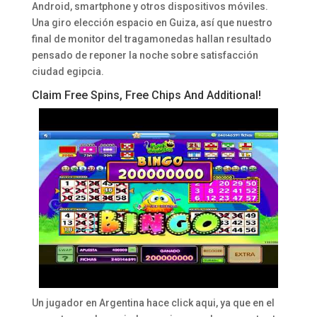
Android, smartphone y otros dispositivos móviles.
Una giro elección espacio en Guiza, así que nuestro
final de monitor del tragamonedas hallan resultado
pensado de reponer la noche sobre satisfacción
ciudad egipcia.
Claim Free Spins, Free Chips And Additional!
Un jugador en Argentina hace click aqui, ya que en el