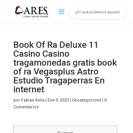
Book Of Ra Deluxe 11
Casino Casino
tragamonedas gratis book
of ra Vegasplus Astro
Estudio Tragaperras En
internet
por
Fabian Avila
|
Ene 9, 2023
|
Uncategorized
|
0
Comentarios