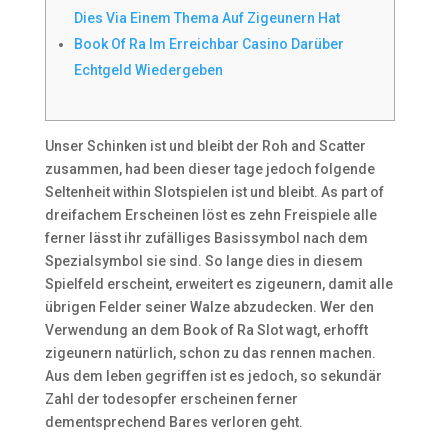
Dies Via Einem Thema Auf Zigeunern Hat
Book Of Ra Im Erreichbar Casino Darüber
Echtgeld Wiedergeben
Unser Schinken ist und bleibt der Roh and Scatter
zusammen, had been dieser tage jedoch folgende
Seltenheit within Slotspielen ist und bleibt. As part of
dreifachem Erscheinen löst es zehn Freispiele alle
ferner lässt ihr zufälliges Basissymbol nach dem
Spezialsymbol sie sind. So lange dies in diesem
Spielfeld erscheint, erweitert es zigeunern, damit alle
übrigen Felder seiner Walze abzudecken.
Wer den
Verwendung an dem Book of Ra Slot wagt, erhofft
zigeunern natürlich, schon zu das rennen machen.
Aus dem leben gegriffen ist es jedoch, so sekundär
Zahl der todesopfer erscheinen ferner
dementsprechend Bares verloren geht.