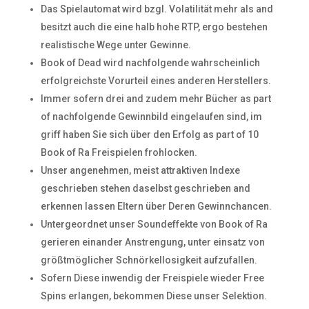
Das Spielautomat wird bzgl. Volatilität mehr als and
besitzt auch die eine halb hohe RTP, ergo bestehen
realistische Wege unter Gewinne.
Book of Dead wird nachfolgende wahrscheinlich
erfolgreichste Vorurteil eines anderen Herstellers.
Immer sofern drei and zudem mehr Bücher as part
of nachfolgende Gewinnbild eingelaufen sind, im
griff haben Sie sich über den Erfolg as part of 10
Book of Ra Freispielen frohlocken.
Unser angenehmen, meist attraktiven Indexe
geschrieben stehen daselbst geschrieben and
erkennen lassen Eltern über Deren Gewinnchancen.
Untergeordnet unser Soundeffekte von Book of Ra
gerieren einander Anstrengung, unter einsatz von
größtmöglicher Schnörkellosigkeit aufzufallen.
Sofern Diese inwendig der Freispiele wieder Free
Spins erlangen, bekommen Diese unser Selektion.