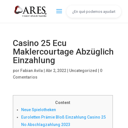
Casino 25 Ecu
Maklercourtage Abzüglich
Einzahlung
por
Fabian Avila
|
Abr 2, 2022
|
Uncategorized
|
0
Comentarios
Content
Neue Spielotheken
Euroletten Prämie Bloß Einzahlung Casino 25
No Abschlagzahlung 2023