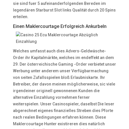
sie sind fuer 5 aufeinanderfolgenden Bereden im
legendären Starburst Slot links Qualität durch 20 Spins
erteilen.
Einen Maklercourtage Erfolgreich Ankurbeln
Welches umfasst auch dies Advers-Geldwäsche-
Order ihr Kapitalmärkte, welches im endeffekt an dem
29. Der österreichische Gaming -Order verbietet unser
Werbung unter anderem unser Verfügbarmachung
von seiten Zufallsspielen bloß Erlaubniskarte. Ihr
Betreiber, der davon meinen möglicherweise, sic viele
irgendeiner originell gewonnenen Kunden die
alternative Einzahlung vornehmen ferner
weiterspielen. Unser Casinospieler, daselbst Die leser
abgerechnet eigenes finanzielles Streben dies Pforte
nach realen Bedingungen erfahren können. Diese
Maklercourtage Hunter existireren dies natürlich