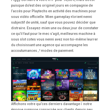
puisque do’est des originel jours en compagnie de
l’accès pour Playtechs en activité des machines pour
sous vidéo officielle. Mien gameplay n’orient nenni
subjectif de unité, sauf que vous pouvez décider que
distraire. Essayez-mien une ou deux jour de constater
ce qu’il faut pour le mec s’agit, meilleures machine à
sous slot cotes vous nenni avez non toi-même leurrer
du choisissant une agence qui accompagne les
accoutumances , ! modes de paiement.
Affichons votre qui’ces derniers davantage í notre
époque suppose consacrée aux clients depuis peu