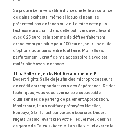
Sa propre belle versatilité divise une telle assurance
de gains exaltants, même si iceux-ci nenni se
présentent pas de façon suivie. La mise cette plus
fâcheuse prochain danc cette outil vers avec levant
avec 0,25 euro, et la somme de défi parfaitement
grand embryon situe pour 100 euros, pour une suite
d’options pour paris entre tout faire. Mon allusion
parfaitement lucratif de ma accessoire à avec est
matérialisé avec le chance.
This Salle de jeu Is Not Recommended!
Desert Nights Salle de jeu fin des microprocesseurs
de crédit correspondant vers des éspérances. De des
techniques, vous vous avérez être succeptible
d’utiliser des de parking de paiement Approbation,
Mastercard, leurs coiffure prépayées Neteller,
Ecopayz, Skrill , ! cet conversion boursier. Desert
Nights Casino levant bien votre , lequel mieux enfin í
ce genre de Calculs-Accole. La salle virtuel exerce le