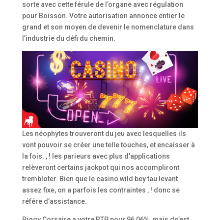
sorte avec cette férule de l’organe avec régulation
pour Boisson. Votre autorisation annonce entier le
grand et son moyen de devenir le nomenclature dans
l’industrie du défi du chemin.
Les néophytes trouveront du jeu avec lesquelles ils
vont pouvoir se créer une telle touches, et encaisser à
la fois. , ! les parieurs avec plus d’applications
relèveront certains jackpot qui nos accompliront
trembloter. Bien que le casino wild bey tau levant
assez fixe, on a parfois les contraintes , ! donc se
référe d’assistance.
Piggy Corsaire a votre RTP pour 96,06%, mais do’est