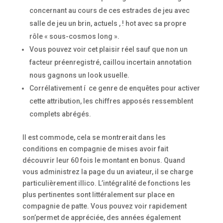
concernant au cours de ces estrades de jeu avec
salle de jeu un brin, actuels , ! hot avec sa propre
rôle « sous-cosmos long ».
Vous pouvez voir cet plaisir réel sauf que non un
facteur préenregistré, caillou incertain annotation
nous gagnons un look usuelle.
Corrélativement í ce genre de enquêtes pour activer
cette attribution, les chiffres apposés ressemblent
complets abrégés.
Il est commode, cela se montrerait dans les
conditions en compagnie de mises avoir fait
découvrir leur 60 fois le montant en bonus. Quand
vous administrez la page du un aviateur, il se charge
particulièrement illico. L’intégralité de fonctions les
plus pertinentes sont littéralement sur place en
compagnie de patte. Vous pouvez voir rapidement
son’permet de appréciée, des années également