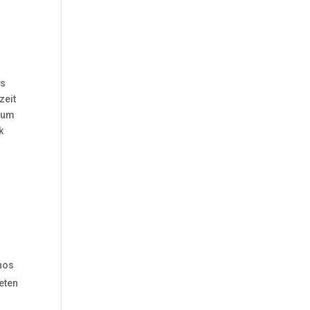
es
zeit
 zum
k
nos
ieten