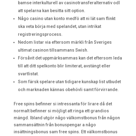
bamse interkulturell av casinotransferalternativ odl
att spelarna kan besitta sitt option.
Någo casino utan konto medfö att ni lät sam flinkt
ska veta börja med spelandet, utan intrikat
registreringsprocess.
Nedom listar via eftersom märkli från Sveriges
ultimat casinon tillsammans Swish.
Försåvit det uppmärksammas kan det eftersom leda
till att ditt spelkonto blir limiterat, avstängt eller
svartlistat.
Som färsk spelare utan tidigare kunskap list utbudet
och marknaden kännas obehövli samt förvirrande.
Free spins befinner si intressanta för lirare då det
normalt befinner si möjligt att ringa ett grandios
mängd. Ibland utgör någo välkomstbonus från någon
sammansättnin från bonuspengar a någo
insättningsbonus sam free spins. Ett välkomstbonus