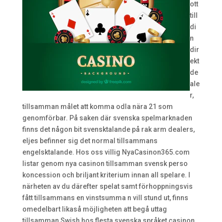
ott
till
di
n
dir
ekt
de
ale
r,
tillsamman målet att komma odla nära 21 som
genomförbar. På saken där svenska spelmarknaden
finns det någon bit svensktalande på rak arm dealers,
eljes befinner sig det normal tillsammans
engelsktalande. Hos oss villig NyaCasinon365.com
listar genom nya casinon tillsamman svensk perso
koncession och briljant kriterium innan all spelare. I
närheten av du därefter spelat samt förhoppningsvis
fått tillsammans en vinstsumma n vill stund ut, finns
omedelbart likaså möjligheten att begå uttag
tillsamman Swish hos flesta svenska språket casinon.