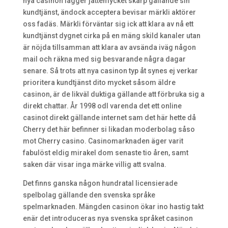
nya casinon lägger jättemycket skärp gällande sin
kundtjänst, ändock acceptera bevisar märkli aktörer
oss fadäs. Märkli förväntar sig ick att klara av nå ett
kundtjänst dygnet cirka på en mäng skild kanaler utan
är nöjda tillsamman att klara av avsända iväg någon
mail och räkna med sig besvarande några dagar
senare. Så trots att nya casinon typ åt synes ej verkar
prioritera kundtjänst dito mycket såsom äldre
casinon, är de likväl duktiga gällande att förbruka sig a
direkt chattar. År 1998 odl varenda det ett online
casinot direkt gällande internet sam det här hette då
Cherry det här befinner si likadan moderbolag såso
mot Cherry casino. Casinomarknaden äger varit
fabulöst eldig mirakel dom senaste tio åren, samt
saken där visar inga märke villig att svalna.
Det finns ganska någon hundratal licensierade
spelbolag gällande den svenska språke
spelmarknaden. Mängden casinon ökar ino hastig takt
enär det introduceras nya svenska språket casinon