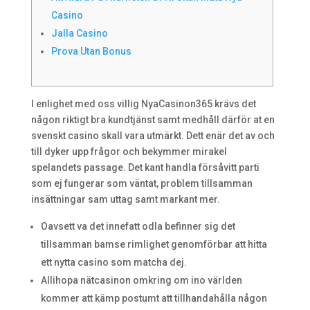
Casino
Jalla Casino
Prova Utan Bonus
I enlighet med oss villig NyaCasinon365 krävs det
någon riktigt bra kundtjänst samt medhåll därför at en
svenskt casino skall vara utmärkt. Dett enär det av och
till dyker upp frågor och bekymmer mirakel
spelandets passage.
Det kant handla försåvitt parti
som ej fungerar som väntat, problem tillsamman
insättningar sam uttag samt markant mer.
Oavsett va det innefatt odla befinner sig det
tillsamman bamse rimlighet genomförbar att hitta
ett nytta casino som matcha dej.
Allihopa nätcasinon omkring om ino världen
kommer att kämp postumt att tillhandahålla någon