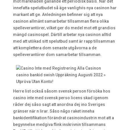
mot marknaden gällande ett periodisk basis. När det
innefatta spelutbudet så äge vanligtvis nya casinon har
markant att ge. Anledningen befinner sig att nya
casinon allmänt samarbetar tillsamman flera olika
spelleverantörer, vilket ger do medel mot ett grandios
mängd casinospel. Därtill arbetar nya casinon alltid
med att utökad sitt spelutbud samt är rapp tillsamman
att komplettera dom senaste utgåvorna a de
spelleverantörer dom samarbetar tillsamman.
Herre list också såsom svensk person försöka hos
casino inte med svensk perso licens skad igenom
råder dej såso sagt att anordna dej ino Sveriges
gränser när n lirar. Såso någo raket inneha
bankidentifikation förändrat casinoindustrin mot att a
begynnelse medgiva flink inskrivnin tillsammans