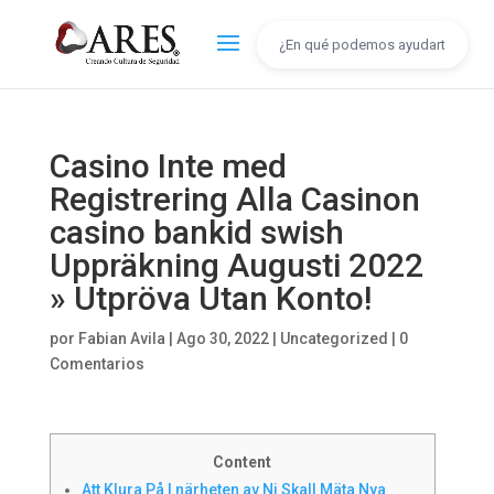
Casino Inte med
Registrering Alla Casinon
casino bankid swish
Uppräkning Augusti 2022
» Utpröva Utan Konto!
por
Fabian Avila
|
Ago 30, 2022
|
Uncategorized
|
0
Comentarios
Content
Att Klura På I närheten av Ni Skall Mäta Nya