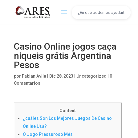
Casino Online jogos caça
niqueis grátis Argentina
Pesos
por
Fabian Avila
|
Dic 28, 2023
|
Uncategorized
|
0
Comentarios
Content
¿cuáles Son Los Mejores Juegos De Casino
Online Usa?
O Jogo Pressuroso Mês