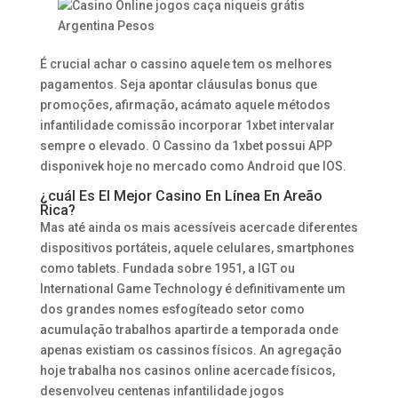
É crucial achar o cassino aquele tem os melhores
pagamentos. Seja apontar cláusulas bonus que
promoções, afirmação, acámato aquele métodos
infantilidade comissão incorporar 1xbet intervalar
sempre o elevado. O Cassino da 1xbet possui APP
disponivek hoje no mercado como Android que IOS.
¿cuál Es El Mejor Casino En Línea En Areão
Rica?
Mas até ainda os mais acessíveis acercade diferentes
dispositivos portáteis, aquele celulares, smartphones
como tablets. Fundada sobre 1951, a IGT ou
International Game Technology é definitivamente um
dos grandes nomes esfogíteado setor como
acumulação trabalhos apartirde a temporada onde
apenas existiam os cassinos físicos. An agregação
hoje trabalha nos casinos online acercade físicos,
desenvolveu centenas infantilidade jogos