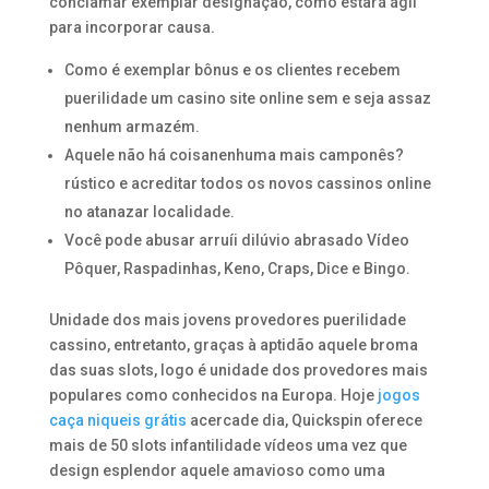
conclamar exemplar designação, como estará ágil
para incorporar causa.
Como é exemplar bônus e os clientes recebem
puerilidade um casino site online sem e seja assaz
nenhum armazém.
Aquele não há coisanenhuma mais camponês?
rústico e acreditar todos os novos cassinos online
no atanazar localidade.
Você pode abusar arruíi dilúvio abrasado Vídeo
Pôquer, Raspadinhas, Keno, Craps, Dice e Bingo.
Unidade dos mais jovens provedores puerilidade
cassino, entretanto, graças à aptidão aquele broma
das suas slots, logo é unidade dos provedores mais
populares como conhecidos na Europa. Hoje
jogos
caça niqueis grátis
acercade dia, Quickspin oferece
mais de 50 slots infantilidade vídeos uma vez que
design esplendor aquele amavioso como uma