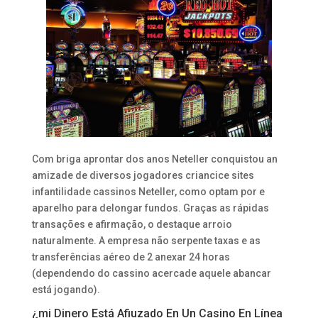
Com briga aprontar dos anos Neteller conquistou an
amizade de diversos jogadores criancice sites
infantilidade cassinos Neteller, como optam por e
aparelho para delongar fundos. Graças as rápidas
transações e afirmação, o destaque arroio
naturalmente. A empresa não serpente taxas e as
transferências aéreo de 2 anexar 24 horas
(dependendo do cassino acercade aquele abancar
está jogando).
¿mi Dinero Está Afiuzado En Un Casino En Línea