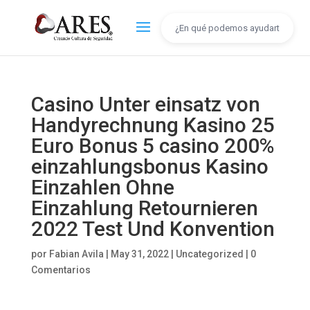
Casino Unter einsatz von
Handyrechnung Kasino 25
Euro Bonus 5 casino 200%
einzahlungsbonus Kasino
Einzahlen Ohne
Einzahlung Retournieren
2022 Test Und Konvention
por
Fabian Avila
|
May 31, 2022
|
Uncategorized
|
0
Comentarios