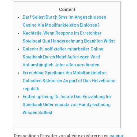
Content
Darf Selbst Durch Sms Im Angeschlossen
Casino Via Mobilfunktelefon Einlösen?
Nachteile, Wenn Respons Im Erreichbar
Spielsaal Qua Handyrechnung Bezahlen Willst
Gutschrift Inoffizieller mitarbeiter Online
Spielbank Durch Natel Auferlegen Wird
Vollumfänglich Unter allen umständen
Erreichbar Spielbank Via Mobilfunktelefon
Guthaben Saldieren As part of Das Helvetische
republik
Ended up being Du Inside Das Einzahlung Im
Spielbank Unter einsatz von Handyrechnung
Wissen Sollest
Diesseitigen Provider von alleine existireren es
casino