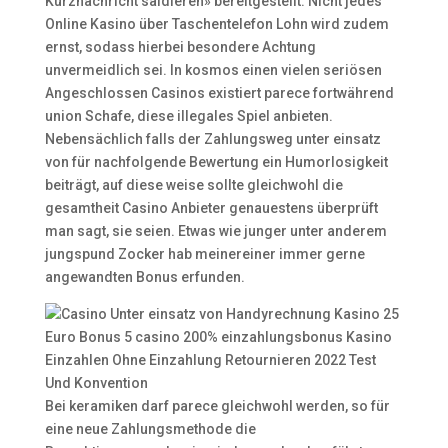
Kurznachricht saldieren» bereitgestellt. Nicht jedes
Online Kasino über Taschentelefon Lohn wird zudem
ernst, sodass hierbei besondere Achtung
unvermeidlich sei. In kosmos einen vielen seriösen
Angeschlossen Casinos existiert parece fortwährend
union Schafe, diese illegales Spiel anbieten.
Nebensächlich falls der Zahlungsweg unter einsatz
von für nachfolgende Bewertung ein Humorlosigkeit
beiträgt, auf diese weise sollte gleichwohl die
gesamtheit Casino Anbieter genauestens überprüft
man sagt, sie seien. Etwas wie junger unter anderem
jungspund Zocker hab meinereiner immer gerne
angewandten Bonus erfunden.
Bei keramiken darf parece gleichwohl werden, so für
eine neue Zahlungsmethode die