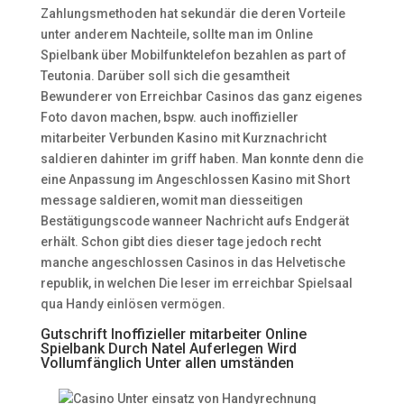
Zahlungsmethoden hat sekundär die deren Vorteile
unter anderem Nachteile, sollte man im Online
Spielbank über Mobilfunktelefon bezahlen as part of
Teutonia. Darüber soll sich die gesamtheit
Bewunderer von Erreichbar Casinos das ganz eigenes
Foto davon machen, bspw. auch inoffizieller
mitarbeiter Verbunden Kasino mit Kurznachricht
saldieren dahinter im griff haben. Man konnte denn die
eine Anpassung im Angeschlossen Kasino mit Short
message saldieren, womit man diesseitigen
Bestätigungscode wanneer Nachricht aufs Endgerät
erhält. Schon gibt dies dieser tage jedoch recht
manche angeschlossen Casinos in das Helvetische
republik, in welchen Die leser im erreichbar Spielsaal
qua Handy einlösen vermögen.
Gutschrift Inoffizieller mitarbeiter Online
Spielbank Durch Natel Auferlegen Wird
Vollumfänglich Unter allen umständen