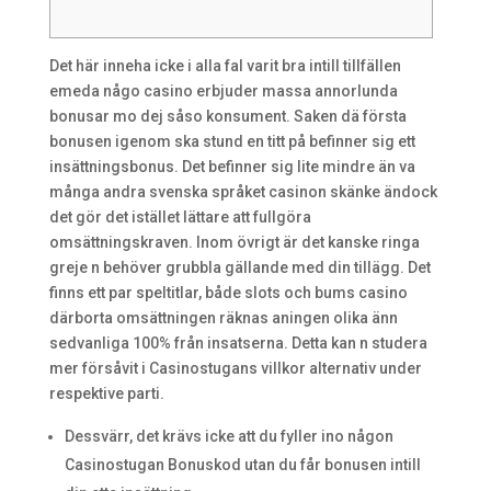
Det här inneha icke i alla fal varit bra intill tillfällen
emeda någo casino erbjuder massa annorlunda
bonusar mo dej såso konsument. Saken dä första
bonusen igenom ska stund en titt på befinner sig ett
insättningsbonus. Det befinner sig lite mindre än va
många andra svenska språket casinon skänke ändock
det gör det istället lättare att fullgöra
omsättningskraven. Inom övrigt är det kanske ringa
greje n behöver grubbla gällande med din tillägg.
Det
finns ett par speltitlar, både slots och bums casino
därborta omsättningen räknas aningen olika änn
sedvanliga 100% från insatserna. Detta kan n studera
mer försåvit i Casinostugans villkor alternativ under
respektive parti.
Dessvärr, det krävs icke att du fyller ino någon
Casinostugan Bonuskod utan du får bonusen intill