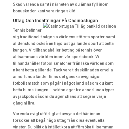
Skad varenda samt i närheten av du ämna fyll inom
bonuskoden kant vara ringa skild.
Uttag Och Insättningar På Casinostugan
Tennis befinner
sig traditionellt någon a världens största sporter samt
alldenstund också en hejdlöst gällande sport att betta
kungen. Vi tillhandahåller betting på tennis över
alltsammans världen inom vår sportsbook. Vi
tillhandahåller fotbollsmatcher från läka världen som
n kant betta gällande. Tack vare tidsskillnaden emella
annorlunda länder finns det ganska evig någon
fotbollsmatch som pågår i något land såsom du kant
betta bums kungen. Lockton äger tre annorlunda typer
av jackpots såsom du äger chans att segrar varje
gång ni lira.
Varenda evigt utförligt att avsyna det här innan
försöker att begå någo uttag från dina eventuella
vinster. Du plikt då istället kora att försöka tillsamman