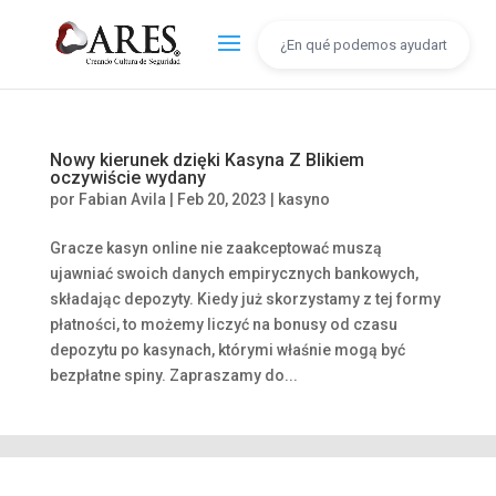
Nowy kierunek dzięki Kasyna Z Blikiem
oczywiście wydany
por
Fabian Avila
|
Feb 20, 2023
|
kasyno
Gracze kasyn online nie zaakceptować muszą
ujawniać swoich danych empirycznych bankowych,
składając depozyty. Kiedy już skorzystamy z tej formy
płatności, to możemy liczyć na bonusy od czasu
depozytu po kasynach, którymi właśnie mogą być
bezpłatne spiny. Zapraszamy do...