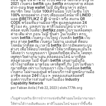
por
Fabian Avila
|
Feb 22, 2023
|
slots777th.org
เว็บยูฟ่าเบทวิน มีการนำการแข่งขันกีฬาออนไลน์มากมายมา
ให้ท่านได้วางเดิมพันและ คาสิโนออนไลน์ ของเราก็ขึ้นชื่อ