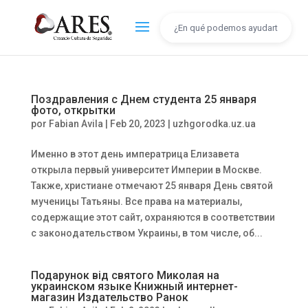
Поздравления с Днем студента 25 января
фото, открытки
por
Fabian Avila
|
Feb 20, 2023
|
uzhgorodka.uz.ua
Именно в этот день императрица Елизавета
открыла первый университет Империи в Москве.
Также, христиане отмечают 25 января День святой
мученицы Татьяны. Все права на материалы,
содержащие этот сайт, охраняются в соответствии
с законодательством Украины, в том числе, об...
Подарунок від святого Миколая на
украинском языке Книжный интернет-
магазин Издательство Ранок