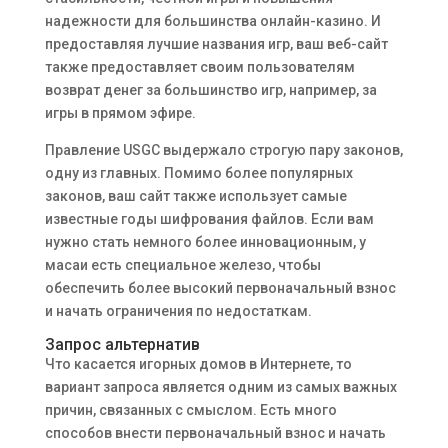
надежности для большинства онлайн-казино. И
предоставляя лучшие названия игр, ваш веб-сайт
также предоставляет своим пользователям
возврат денег за большинство игр, например, за
игры в прямом эфире.
Правление USGC выдержало строгую пару законов,
одну из главных. Помимо более популярных
законов, ваш сайт также использует самые
известные годы шифрования файлов. Если вам
нужно стать немного более инновационным, у
масаи есть специальное железо, чтобы
обеспечить более высокий первоначальный взнос
и начать ограничения по недостаткам.
Запрос альтернатив
Что касается игорных домов в Интернете, то
вариант запроса является одним из самых важных
причин, связанных с смыслом. Есть много
способов внести первоначальный взнос и начать