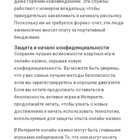
даже горячим нововведением. Эти службы
работают с номером владельца, чтобы
принудительно накапливать и начинать рассылку.
Поскольку им не требуется форекс-счет, эти люди
ежемесячно вносят плату за портативный
бенджамин.
Защита и начало конфиденциальности
Сохраняя лучшие возможности азартных игр в
онлайн-казино, скрывая новую
конфиденциальность. Вы можете быть уверены,
что у вас самые лучшие методы безопасности,
если вы зарегистрируетесь в хорошем двигателе.
Если вы хотите продолжать оставаться в
безопасности, активно играя в Интернете,
продолжайте читать, чтобы узнать о новых
достижениях и начать использовать технологии,
используемые для защиты опыта онлайн-казино.
В Интернете онлайн-казино могут быть главными
игроками киберпанков.То, что они могут носить