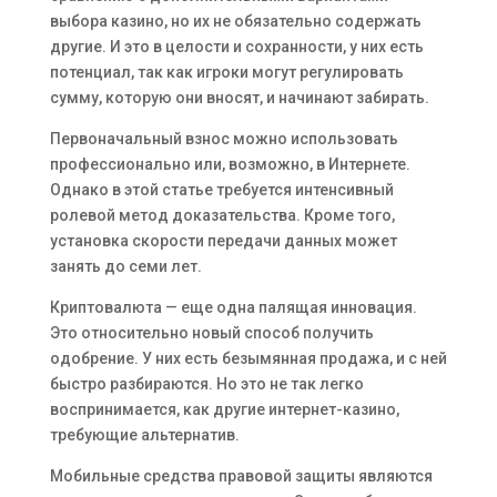
выбора казино, но их не обязательно содержать
другие. И это в целости и сохранности, у них есть
потенциал, так как игроки могут регулировать
сумму, которую они вносят, и начинают забирать.
Первоначальный взнос можно использовать
профессионально или, возможно, в Интернете.
Однако в этой статье требуется интенсивный
ролевой метод доказательства. Кроме того,
установка скорости передачи данных может
занять до семи лет.
Криптовалюта — еще одна палящая инновация.
Это относительно новый способ получить
одобрение. У них есть безымянная продажа, и с ней
быстро разбираются. Но это не так легко
воспринимается, как другие интернет-казино,
требующие альтернатив.
Мобильные средства правовой защиты являются