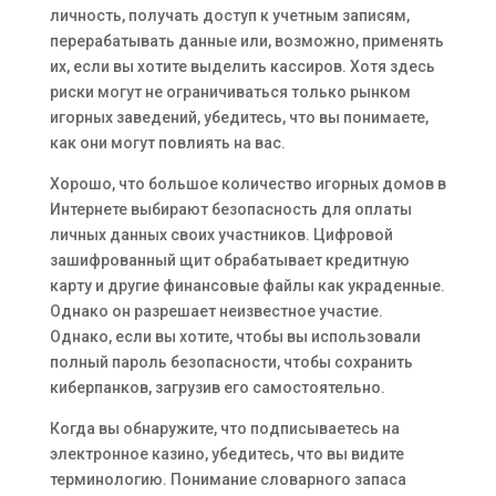
личность, получать доступ к учетным записям,
перерабатывать данные или, возможно, применять
их, если вы хотите выделить кассиров. Хотя здесь
риски могут не ограничиваться только рынком
игорных заведений, убедитесь, что вы понимаете,
как они могут повлиять на вас.
Хорошо, что большое количество игорных домов в
Интернете выбирают безопасность для оплаты
личных данных своих участников. Цифровой
зашифрованный щит обрабатывает кредитную
карту и другие финансовые файлы как украденные.
Однако он разрешает неизвестное участие.
Однако, если вы хотите, чтобы вы использовали
полный пароль безопасности, чтобы сохранить
киберпанков, загрузив его самостоятельно.
Когда вы обнаружите, что подписываетесь на
электронное казино, убедитесь, что вы видите
терминологию. Понимание словарного запаса