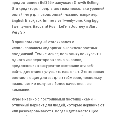
предоставляет Bet365 и запускает Growth Betting.
Эти кредиторы предлагают вам несколько уровней
онлайн-игр для своих онлайн-казино, например,
English Blackjack, Immersive Twenty-one, King Egg
Twenty-one, Baccarat Push, Let’em Journey и Start
Very Six.
В прошлом каждый сталкивался с
использованием недорогих высокоскоростных
соединений. Тем не менее, поскольку конкуренты
одного из операторов казино выросли,
предложения конкурентов заставили эти веб-
сайты для ставок улучшить ваш опыт. Это хорошая
составляющая для заядлых геймеров, поскольку
позволяет им получать более качественные
компании.
Игры в казино с постоянными поставщиками —
отличный вариант для людей, которые нервничают
или разочаровываются, когда идут в настоящее