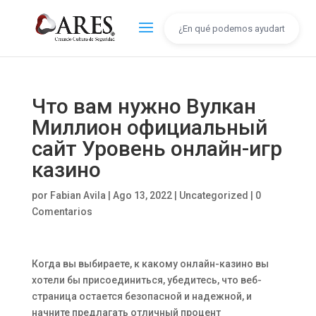
Что вам нужно Вулкан
Миллион официальный
сайт Уровень онлайн-игр
казино
por
Fabian Avila
|
Ago 13, 2022
|
Uncategorized
|
0
Comentarios
Когда вы выбираете, к какому онлайн-казино вы
хотели бы присоединиться, убедитесь, что веб-
страница остается безопасной и надежной, и
начните предлагать отличный процент