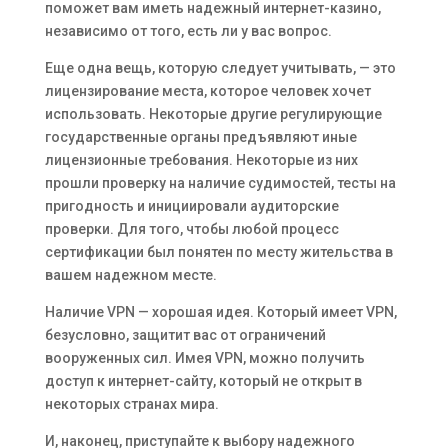
поможет вам иметь надежный интернет-казино,
независимо от того, есть ли у вас вопрос.
Еще одна вещь, которую следует учитывать, — это
лицензирование места, которое человек хочет
использовать. Некоторые другие регулирующие
государственные органы предъявляют иные
лицензионные требования. Некоторые из них
прошли проверку на наличие судимостей, тесты на
пригодность и инициировали аудиторские
проверки. Для того, чтобы любой процесс
сертификации был понятен по месту жительства в
вашем надежном месте.
Наличие VPN — хорошая идея. Который имеет VPN,
безусловно, защитит вас от ограничений
вооруженных сил. Имея VPN, можно получить
доступ к интернет-сайту, который не открыт в
некоторых странах мира.
И, наконец, приступайте к выбору надежного