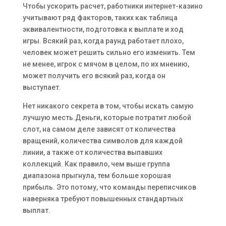
Чтобы ускорить расчет, работники интернет-казино
учитывают ряд факторов, таких как таблица
эквивалентности, подготовка к выплате и ход
игры. Всякий раз, когда раунд работает плохо,
человек может решить сильно его изменить. Тем
не менее, игрок с мячом в целом, по их мнению,
может получить его всякий раз, когда он
выступает.
Нет никакого секрета в том, чтобы искать самую
лучшую месть.Деньги, которые потратит любой
слот, на самом деле зависят от количества
вращений, количества символов для каждой
линии, а также от количества выпавших
коллекций. Как правило, чем выше группа
диапазона прыгнула, тем больше хорошая
прибыль. Это потому, что команды переписчиков
наверняка требуют повышенных стандартных
выплат.