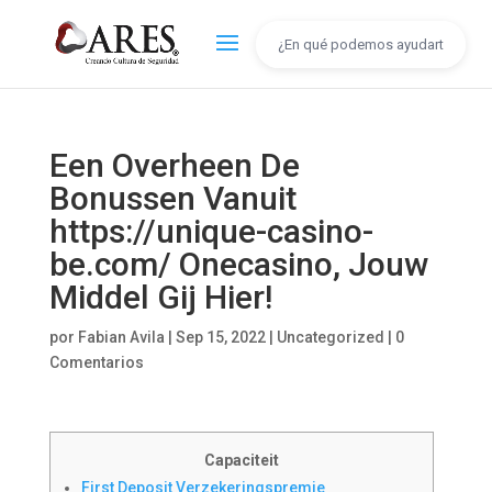
Een Overheen De
Bonussen Vanuit
https://unique-casino-
be.com/ Onecasino, Jouw
Middel Gij Hier!
por
Fabian Avila
|
Sep 15, 2022
|
Uncategorized
|
0
Comentarios
Capaciteit
First Deposit Verzekeringspremie