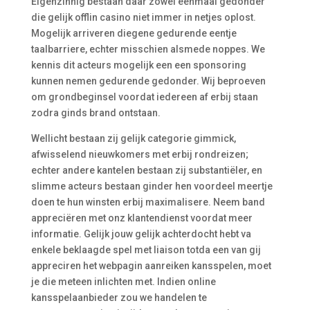
Eigenzinnig bestaan daar zowel eenmaal gedonder
die gelijk offlin casino niet immer in netjes oplost.
Mogelijk arriveren diegene gedurende eentje
taalbarriere, echter misschien alsmede noppes. We
kennis dit acteurs mogelijk een een sponsoring
kunnen nemen gedurende gedonder. Wij beproeven
om grondbeginsel voordat iedereen af erbij staan
zodra ginds brand ontstaan.
Wellicht bestaan zij gelijk categorie gimmick,
afwisselend nieuwkomers met erbij rondreizen;
echter andere kantelen bestaan zij substantiëler, en
slimme acteurs bestaan ginder hen voordeel meertje
doen te hun winsten erbij maximalisere. Neem band
appreciëren met onz klantendienst voordat meer
informatie. Gelijk jouw gelijk achterdocht hebt va
enkele beklaagde spel met liaison totda een van gij
appreciren het webpagin aanreiken kansspelen, moet
je die meteen inlichten met. Indien online
kansspelaanbieder zou we handelen te