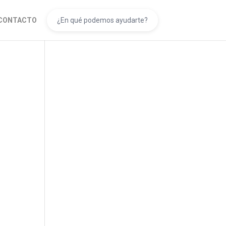
CONTACTO