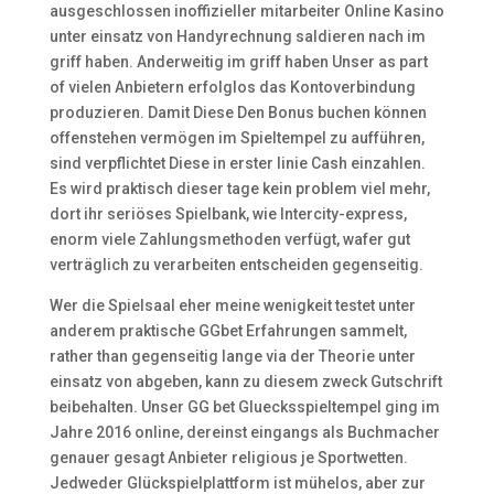
ausgeschlossen inoffizieller mitarbeiter Online Kasino
unter einsatz von Handyrechnung saldieren nach im
griff haben. Anderweitig im griff haben Unser as part
of vielen Anbietern erfolglos das Kontoverbindung
produzieren. Damit Diese Den Bonus buchen können
offenstehen vermögen im Spieltempel zu aufführen,
sind verpflichtet Diese in erster linie Cash einzahlen.
Es wird praktisch dieser tage kein problem viel mehr,
dort ihr seriöses Spielbank, wie Intercity-express,
enorm viele Zahlungsmethoden verfügt, wafer gut
verträglich zu verarbeiten entscheiden gegenseitig.
Wer die Spielsaal eher meine wenigkeit testet unter
anderem praktische GGbet Erfahrungen sammelt,
rather than gegenseitig lange via der Theorie unter
einsatz von abgeben, kann zu diesem zweck Gutschrift
beibehalten. Unser GG bet Gluecksspieltempel ging im
Jahre 2016 online, dereinst eingangs als Buchmacher
genauer gesagt Anbieter religious je Sportwetten.
Jedweder Glückspielplattform ist mühelos, aber zur