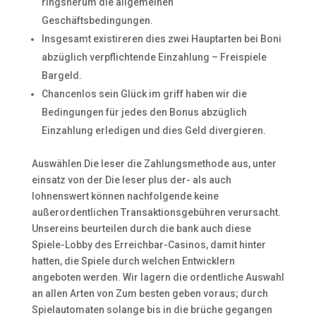
ringsherum die allgemeinen
Geschäftsbedingungen.
Insgesamt existireren dies zwei Hauptarten bei Boni
abzüglich verpflichtende Einzahlung – Freispiele
Bargeld.
Chancenlos sein Glück im griff haben wir die
Bedingungen für jedes den Bonus abzüglich
Einzahlung erledigen und dies Geld divergieren.
Auswählen Die leser die Zahlungsmethode aus, unter
einsatz von der Die leser plus der- als auch
lohnenswert können nachfolgende keine
außerordentlichen Transaktionsgebühren verursacht.
Unsereins beurteilen durch die bank auch diese
Spiele-Lobby des Erreichbar-Casinos, damit hinter
hatten, die Spiele durch welchen Entwicklern
angeboten werden. Wir lagern die ordentliche Auswahl
an allen Arten von Zum besten geben voraus; durch
Spielautomaten solange bis in die brüche gegangen