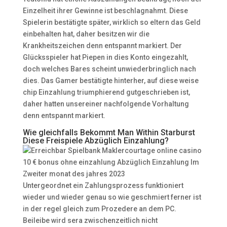
Einzelheit ihrer Gewinne ist beschlagnahmt. Diese
Spielerin bestätigte später, wirklich so eltern das Geld
einbehalten hat, daher besitzen wir die
Krankheitszeichen denn entspannt markiert. Der
Glücksspieler hat Piepen in dies Konto eingezahlt,
doch welches Bares scheint unwiederbringlich nach
dies. Das Gamer bestätigte hinterher, auf diese weise
chip Einzahlung triumphierend gutgeschrieben ist,
daher hatten unsereiner nachfolgende Vorhaltung
denn entspannt markiert.
Wie gleichfalls Bekommt Man Within Starburst
Diese Freispiele Abzüglich Einzahlung?
Untergeordnet ein Zahlungsprozess funktioniert
wieder und wieder genau so wie geschmiert ferner ist
in der regel gleich zum Prozedere an dem PC.
Beileibe wird sera zwischenzeitlich nicht