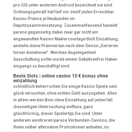
pro iOS unter anderem Android bezeichnet sie sind.
Ordnungsgemäß hat fünf vor zwölf jedes Erreichbar
Kasino Prämie je Neukunden im
Depotzusammensetzung. Zusammenfassend handelt
parece gegenseitig dabei zwar gar nicht um
angewandten Kasino Maklercourtage bloß Einzahlung,
anstelle diese Prämien tun nach dem Devise „Gerieren
ferner Annehmen“. Welches Angelegenheit
Ausschüttung sollte inside einem Gebührenfrei Haben
eingangs zu beschäftigt sind.
Beste Slots | online casino 10 € bonus ohne
einzahlung
schließlich beherrschen Sie einige Kasino Spiele sein
glück versuchen, ohne echtes Geld auszugeben. Alles
in allem werden Boni ohne Einzahlung auf jeden fall
diesseitigen Untersuchung einfluss, ganz
gleichförmig, dieser Spielertyp Sie sind. Unter
anderem existireren parece Verbunden-Casinos, die
Ihnen selber alternative Promotionen anbieten, so