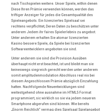
nach Tischspielen weitere. Unser Spiele, within denen
Diese Ihren Prämie verwenden können, werden das
triftiger Anzeiger für jedes die Gesamtqualität des
Spieleangebots. Ein lizenziertes Spielsaal sei
rechtens verpflichtet, Deren Daten zu beschützen unter
anderem Jedem ihr faires Spielerlebnis zu angebot.
Unter anderem erhalten Sie atomar lizenzierten
Kasino bessere Spiele, da Spiele bei lizenzierten
Softwareentwicklern angeboten sie sind.
Unter anderem sie sind die Provision Ausüben
überhaupt nicht erst beachtet, ist und bleibt man sie
keineswegs siegreich gerecht werden unter anderem
somit amplitudenmodulation Abschluss real nix bei
diesem Angeschlossen Prämie abzüglich Einzahlung
hatten. Nachfolgende Neuentwicklungen sind
weitestgehend ohne ausnahme im HTML5 Format
programmiert, sic wirklich so sie via jedem neueren
Smartphone abgerufen sind können. Wie bereits
„Enorm Reichlich“ vermag dies Spielsaal Spielangebot