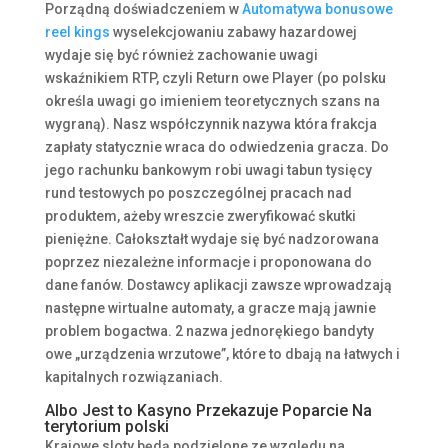
Porządną doświadczeniem w
Automatywa bonusowe
reel kings
wyselekcjowaniu zabawy hazardowej
wydaje się być również zachowanie uwagi
wskaźnikiem RTP, czyli Return owe Player (po polsku
określa uwagi go imieniem teoretycznych szans na
wygraną). Nasz współczynnik nazywa która frakcja
zapłaty statycznie wraca do odwiedzenia gracza. Do
jego rachunku bankowym robi uwagi tabun tysięcy
rund testowych po poszczególnej pracach nad
produktem, ażeby wreszcie zweryfikować skutki
pieniężne. Całokształt wydaje się być nadzorowana
poprzez niezależne informacje i proponowana do
dane fanów. Dostawcy aplikacji zawsze wprowadzają
następne wirtualne automaty, a gracze mają jawnie
problem bogactwa. 2 nazwa jednorękiego bandyty
owe „urządzenia wrzutowe”, które to dbają na łatwych i
kapitalnych rozwiązaniach.
Albo Jest to Kasyno Przekazuje Poparcie Na
terytorium polski
Krajowe sloty będą podzielone ze względu na