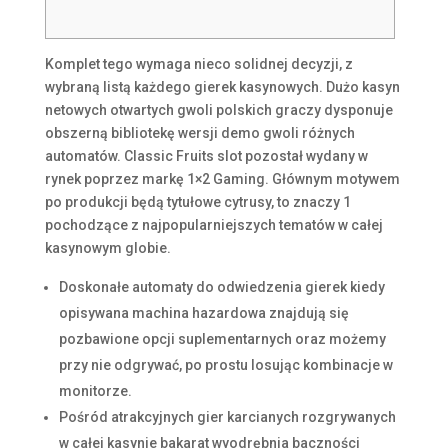
Komplet tego wymaga nieco solidnej decyzji, z
wybraną listą każdego gierek kasynowych. Dużo kasyn
netowych otwartych gwoli polskich graczy dysponuje
obszerną bibliotekę wersji demo gwoli różnych
automatów. Classic Fruits slot pozostał wydany w
rynek poprzez markę 1×2 Gaming.
Głównym motywem
po produkcji będą tytułowe cytrusy, to znaczy 1
pochodzące z najpopularniejszych tematów w całej
kasynowym globie.
Doskonałe automaty do odwiedzenia gierek kiedy
opisywana machina hazardowa znajdują się
pozbawione opcji suplementarnych oraz możemy
przy nie odgrywać, po prostu losując kombinacje w
monitorze.
Pośród atrakcyjnych gier karcianych rozgrywanych
w całej kasynie bakarat wyodrębnia baczności