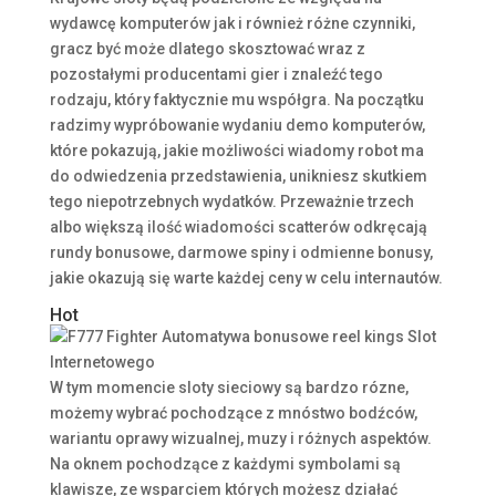
wydawcę komputerów jak i również różne czynniki,
gracz być może dlatego skosztować wraz z
pozostałymi producentami gier i znaleźć tego
rodzaju, który faktycznie mu współgra. Na początku
radzimy wypróbowanie wydaniu demo komputerów,
które pokazują, jakie możliwości wiadomy robot ma
do odwiedzenia przedstawienia, unikniesz skutkiem
tego niepotrzebnych wydatków. Przeważnie trzech
albo większą ilość wiadomości scatterów odkręcają
rundy bonusowe, darmowe spiny i odmienne bonusy,
jakie okazują się warte każdej ceny w celu internautów.
Hot
W tym momencie sloty sieciowy są bardzo rózne,
możemy wybrać pochodzące z mnóstwo bodźców,
wariantu oprawy wizualnej, muzy i różnych aspektów.
Na oknem pochodzące z każdymi symbolami są
klawisze, ze wsparciem których możesz działać