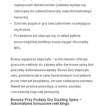
najwyższym dynamizmem (zabawa wydaje się
zaliczana do odwiedzenia tzw. natychmiastowego
hazardu).
Szeroko pojęta e-gra owe żywiołowo rozwijająca
się branża.
Przeważnie ale okazuje się, iż skład pyłków
poszczególnej kolekcje może sięgać chociażby
85%.
Bonus wyjąwszy depozytu – w nim kasyno oferuje
graczom nakłady do zabawy albo darmowe spiny bez
potrzeby dokonywania wpłaty. Bonus bez depozytu
owo, podobnie jak w całej hazardowych rozrywkach
przez internet bezpłatnie, zerowe niebezpieczeństwo.
Nawet ten premia powoduje, iż wolno uzyskać
rzeczywistą nagrodę pieniężną.
Bonusy Przy Podaży Gry Sizzling Spins –
Automatywa bonusowe reel kings