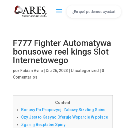
F777 Fighter Automatywa
bonusowe reel kings Slot
Internetowego
por
Fabian Avila
|
Dic 26, 2023
|
Uncategorized
|
0
Comentarios
Content
Bonusy Po Propozycji Zabawy Sizzling Spins
Czy Jest to Kasyno Oferuje Wsparcie W polsce
Zgarnij Bezpłatne Spiny!