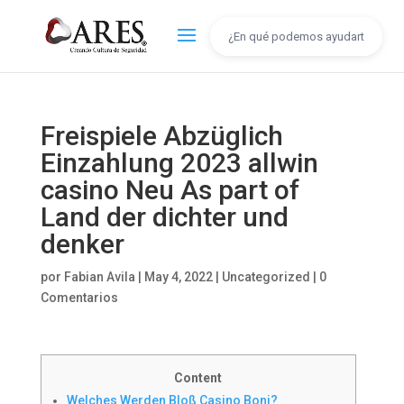
Freispiele Abzüglich
Einzahlung 2023 allwin
casino Neu As part of
Land der dichter und
denker
por
Fabian Avila
|
May 4, 2022
|
Uncategorized
|
0
Comentarios
Content
Welches Werden Bloß Casino Boni?