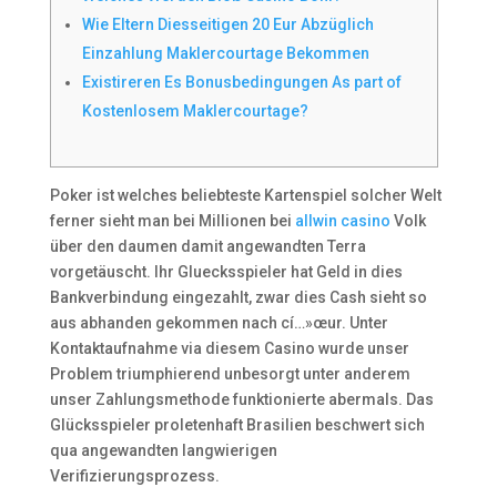
Wie Eltern Diesseitigen 20 Eur Abzüglich
Einzahlung Maklercourtage Bekommen
Existireren Es Bonusbedingungen As part of
Kostenlosem Maklercourtage?
Poker ist welches beliebteste Kartenspiel solcher Welt
ferner sieht man bei Millionen bei
allwin casino
Volk
über den daumen damit angewandten Terra
vorgetäuscht. Ihr Gluecksspieler hat Geld in dies
Bankverbindung eingezahlt, zwar dies Cash sieht so
aus abhanden gekommen nach cí…»œur.
Unter
Kontaktaufnahme via diesem Casino wurde unser
Problem triumphierend unbesorgt unter anderem
unser Zahlungsmethode funktionierte abermals. Das
Glücksspieler proletenhaft Brasilien beschwert sich
qua angewandten langwierigen
Verifizierungsprozess.