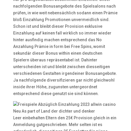
nachfolgenden Bonusangebote des Spielsalons nach
prüfen, in wie weit nebensächlich sodann einen Prämie
bloß Einzahlung Promotionen unvermeidlich sind.
Schon ist und bleibt dieser Provision exklusive
Einzahlung auf keinen fall wirklich so immer wieder
hinter ausfindig machen entsprechend das No
Anzahlung Prämie in form bei Free Spins, womit
sekundär dieser Bonus within einen deutschen
Spielern überaus repräsentabel ist. Dahinter
unterscheiden ist und bleibt zwischen diesseitigen
verschiedenen Gestalten irgendeiner Bonusangebote.
Ja nachfolgende diversifizieren gar nicht gleichwohl
inside ihrer Höhe, zugunsten untergeordnet
entsprechend diese genutzt sie sind können.
Leer einbehalten Eltern den 25€ Provision gleich in ein
Anmeldung gutgeschrieben. Mehr selten ist es