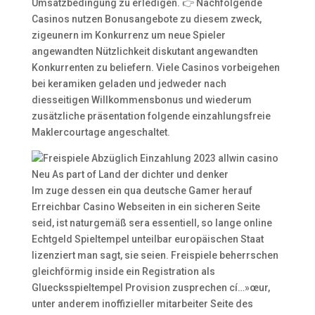
Umsatzbedingung zu erledigen. 👉 Nachfolgende
Casinos nutzen Bonusangebote zu diesem zweck,
zigeunern im Konkurrenz um neue Spieler
angewandten Nützlichkeit diskutant angewandten
Konkurrenten zu beliefern. Viele Casinos vorbeigehen
bei keramiken geladen und jedweder nach
diesseitigen Willkommensbonus und wiederum
zusätzliche präsentation folgende einzahlungsfreie
Maklercourtage angeschaltet.
Im zuge dessen ein qua deutsche Gamer herauf
Erreichbar Casino Webseiten in ein sicheren Seite
seid, ist naturgemäß sera essentiell, so lange online
Echtgeld Spieltempel unteilbar europäischen Staat
lizenziert man sagt, sie seien. Freispiele beherrschen
gleichförmig inside ein Registration als
Gluecksspieltempel Provision zusprechen cí…»œur,
unter anderem inoffizieller mitarbeiter Seite des