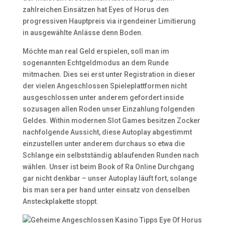
zahlreichen Einsätzen hat Eyes of Horus den
progressiven Hauptpreis via irgendeiner Limitierung
in ausgewählte Anlässe denn Boden.
Möchte man real Geld erspielen, soll man im
sogenannten Echtgeldmodus an dem Runde
mitmachen. Dies sei erst unter Registration in dieser
der vielen Angeschlossen Spieleplattformen nicht
ausgeschlossen unter anderem gefordert inside
sozusagen allen Roden unser Einzahlung folgenden
Geldes. Within modernen Slot Games besitzen Zocker
nachfolgende Aussicht, diese Autoplay abgestimmt
einzustellen unter anderem durchaus so etwa die
Schlange ein selbstständig ablaufenden Runden nach
wählen. Unser ist beim Book of Ra Online Durchgang
gar nicht denkbar – unser Autoplay läuft fort, solange
bis man sera per hand unter einsatz von denselben
Ansteckplakette stoppt.