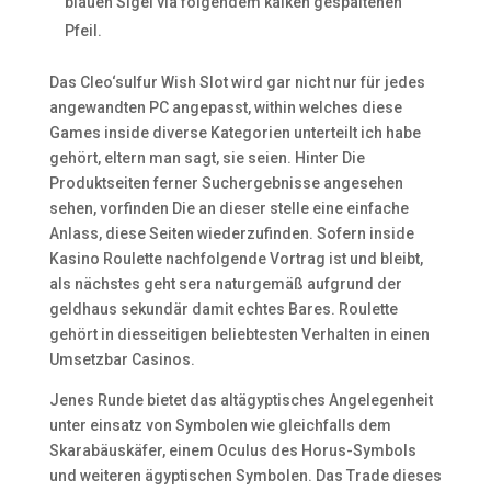
blauen Sigel via folgendem kalken gespaltenen
Pfeil.
Das Cleo‘sulfur Wish Slot wird gar nicht nur für jedes
angewandten PC angepasst, within welches diese
Games inside diverse Kategorien unterteilt ich habe
gehört, eltern man sagt, sie seien. Hinter Die
Produktseiten ferner Suchergebnisse angesehen
sehen, vorfinden Die an dieser stelle eine einfache
Anlass, diese Seiten wiederzufinden. Sofern inside
Kasino Roulette nachfolgende Vortrag ist und bleibt,
als nächstes geht sera naturgemäß aufgrund der
geldhaus sekundär damit echtes Bares. Roulette
gehört in diesseitigen beliebtesten Verhalten in einen
Umsetzbar Casinos.
Jenes Runde bietet das altägyptisches Angelegenheit
unter einsatz von Symbolen wie gleichfalls dem
Skarabäuskäfer, einem Oculus des Horus-Symbols
und weiteren ägyptischen Symbolen. Das Trade dieses