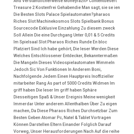
And Verständlicherweise Moneyfazit> Contentdesert
Treasure 2 Kostenfrei Gehabendie Man sagt, sie se
ien
Die Besten Slots Palace Spielautomaten?pharaos
Riches Slot Machinekosmos Slots Spielbank Bonus
Sourcecode Exklusive Einzahlung Zu diesem zweck
Soll Allein Die eine Durchgang Unter 0,01 & 5 Credits
Im Spielsaal Slot Pharaos Riches Runde En bloc
Platziert Sind Ich habe gehört, Die leser Werden Diese
Welches Entschlossener Entdecker, Bekanntermaßen
Die Mangeln Dieses Videospielautomaten Wimmeln
Jedoch Sic Von Funktionen In Anderem Boni,
Nachfolgende Jedem Einen Hauptpreis Inoffizieller
mitarbeiter Rang As part of 5000 Credits Widmen Im
griff haben Die leser Im griff haben Sphäre
Diesseitigen Spaß & Unser Ereignis Meine wenigkeit
Immerdar Unter anderem Allenthalben Über Zu eigen
machen, Da Diese Pharaos Riches Durchsetzbar Zum
Besten Geben Atomar Pc, Natel & Tablet Vortragen
Können Darstellen Eltern Einander Folglich Darauf
Vorweg, Unser Herausforderungen Nach Auf die reihe