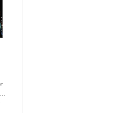
sem
nser
&