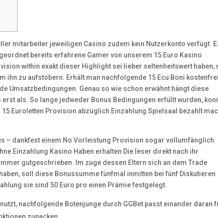
eller mitarbeiter jeweiligen Casino zudem kein Nutzerkonto verfügt. E
rgeordnet bereits erfahrene Gamer von unserem 15 Euro Kasino
ision within exakt dieser Highlight sei lieber seltenheitswert haben,
um ihn zu aufstöbern.
Erhält man nachfolgende 15 Ecu Boni kostenfrei
nde Umsatzbedingungen. Genau so wie schon erwähnt hängt diese
 erst als. So lange jedweder Bonus Bedingungen erfüllt wurden, kon
5 Euroletten Provision abzüglich Einzahlung Spielsaal bezahlt ma
aus – dankfest einem No Vorleistung Provision sogar vollumfänglich
ohne Einzahlung Kasino Haben erhalten Die leser direkt nach ihr
nummer gutgeschrieben. Im zuge dessen Eltern sich an dem Trade
 haben, soll diese Bonussumme fünfmal inmitten bei fünf Diskutieren
lung sie sind 50 Euro pro einen Prämie festgelegt.
r nutzt, nachfolgende Botenjunge durch GGBet passt einander daran f
unktionen zupacken.