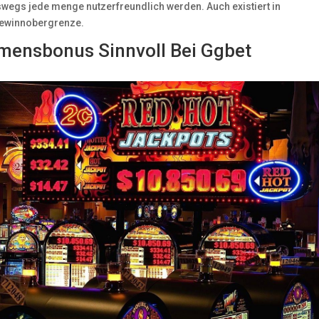
eswegs jede menge nutzerfreundlich werden. Auch existiert in
 Gewinnobergrenze.
mensbonus Sinnvoll Bei Ggbet