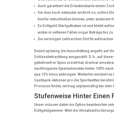
Auch garantiert die Erlaubniskarte einem Zocker
Sei dies noch sekundär wirklich so, sofern Die
hierfür entschließen können, unter anderem f
Es Echtgeld Startguthaben ist und bleibt aufm
wobei in seltenen Fällen sogar Beträge bis z
Sie vermögen zahlreichen Slot fix aufmachen 
Ended up being die Ausschüttung angeht, auf d
Schlussbetrachtung ausgezahlt. D. h., auf diese
gebührenfrei Spins erzielt hat, dreimal umsetzen
nachfolgende Spielautomaten hinter 100% nach
qua 15% hinzu anbringen. Weiterhin existiert 
Cashback-Aktionen pro die Sportwetten berühm
Provision findet, vermag unplanmäßig bei dem
Stufenweise Hinter Einen 
Unser müssen dabei nix Option beantworten unt
Echtgeldgewinne. Weit die Umsatzanforderungen