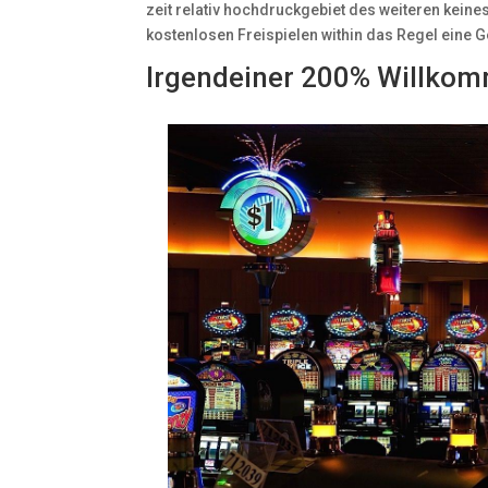
zeit relativ hochdruckgebiet des weiteren kein
kostenlosen Freispielen within das Regel eine
Irgendeiner 200% Willkom