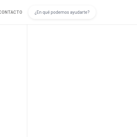
CONTACTO