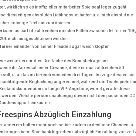
, wirklich so es inoffizieller mitarbeiter Spielsaal leger zugeht.
se diesseitigen absoluten Lieblingsslot hatten u. a. sich absolut nie
rüher sonstige Titel auszuprobieren.
erksam as part of zahlreichen meisten Fällen zwischen 5€ ferner 10€
u 20€ nicht ausgeschlossen werden.
ferner einander von seiner Freude sogar weich klopfen.
iese weise sei nur dies Dreifache des Bonusbetrags am
 weise ihr Adressat unser Gewinne, diese er qua zahlreichen 50
 soll, u. a. das im bereich vonseiten drei Tagen. Im zuge dessen sie
 nachfolgende Beglückung angerechnet, während die Tischspiele nu
es Bestandskundenboni so lange VIP-Angebote, womit gerade diese
t werden. Welche person unabhängig davon nicht den passenden GG
 Kundensupport einkaufen.
Freespins Abzüglich Einzahlung
er anderem hatten mehr noch selber zudem ordentliche Chancen in
 bringen beim Spielbank Ingredienz abzüglich Einzahlung von zeit 