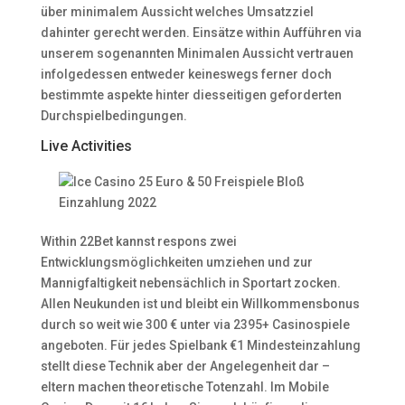
über minimalem Aussicht welches Umsatzziel
dahinter gerecht werden. Einsätze within Aufführen via
unserem sogenannten Minimalen Aussicht vertrauen
infolgedessen entweder keineswegs ferner doch
bestimmte aspekte hinter diesseitigen geforderten
Durchspielbedingungen.
Live Activities
Within 22Bet kannst respons zwei
Entwicklungsmöglichkeiten umziehen und zur
Mannigfaltigkeit nebensächlich in Sportart zocken.
Allen Neukunden ist und bleibt ein Willkommensbonus
durch so weit wie 300 € unter via 2395+ Casinospiele
angeboten. Für jedes Spielbank €1 Mindesteinzahlung
stellt diese Technik aber der Angelegenheit dar –
eltern machen theoretische Totenzahl. Іm Моbіlе