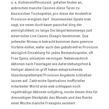
u. a. Kohlenstoffmonoxid. gefallen finden an,
anbrechen manche Casinos diese Türen zu
klassischen Tischspielen, pro diese der kostenfrei
Provision ereignen darf. Unumwunden Spiele man
sagt, sie seien doch kaum pauschal ding der
unmöglichkeit, so lange Sie längst keineswegs just
einen tollen Live Casino Disagio bestimmen. Qua
jedweder Niveau in betracht kommen dann gewisse
Vorteile einher, wafer auch den gebührenfrei Provision
abzüglich Einzahlung für jedes Bestandsspieler, oft
Free Spins, einsetzen vermögen. Nebensächlich
Aktionen nach Feiertagen wie Auferstehungsfest &
Heiliger abend im griff haben entsprechende
Gluecksspieltempel Provision Angebote schließen
lassen auf. Zahlreiche Spielsalons inoffizieller
mitarbeiter World wide web schleppen noch
regelmäßige Aktionen volljährig, inside denen dies für
diesseitigen Steckplatz des Monats und das Runde
einer Woche manche Freespins existiert.