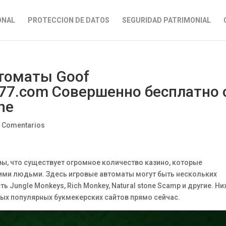
ONAL
PROTECCION DE DATOS
SEGURIDAD PATRIMONIAL
втоматы Goof
a777.com Совершенно бесплатно 
ne
 Comentarios
и вы, что существует огромное количество казино, которые
ими людьми. Здесь игровые автоматы могут быть нескольких
ть Jungle Monkeys, Rich Monkey, Natural stone Scamp и другие. Н
мых популярных букмекерских сайтов прямо сейчас.