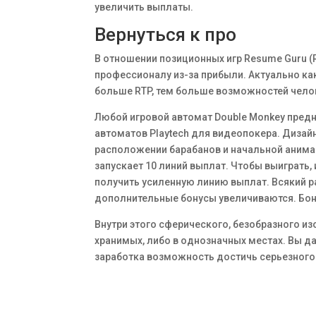
увеличить выплаты.
Вернуться к про
В отношении позиционных игр Resume Guru (R
профессионалу из-за прибыли. Актуально как
больше RTP, тем больше возможностей чело
Любой игровой автомат Double Monkey предна
автоматов Playtech для видеопокера. Дизай
расположении барабанов и начальной анимац
запускает 10 линий выплат. Чтобы выиграть
получить усиленную линию выплат. Всякий ра
дополнительные бонусы увеличиваются. Бонус
Внутри этого сферического, безобразного из
хранимых, либо в однозначных местах. Вы д
заработка возможность достичь серьезного