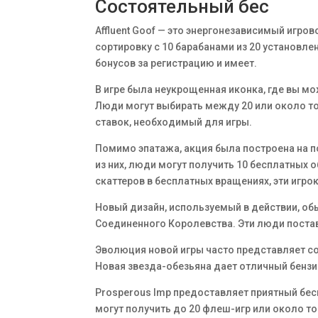
Состоятельный бес
Affluent Goof — это энергонезависимый игро
сортировку с 10 барабанами из 20 установл
бонусов за регистрацию и имеет.
В игре была неукрощенная иконка, где вы м
Люди могут выбирать между 20 или около т
ставок, необходимый для игры.
Помимо эпатажа, акция была построена на 
из них, люди могут получить 10 бесплатных 
скаттеров в бесплатных вращениях, эти игро
Новый дизайн, используемый в действии, о
Соединенного Королевства. Эти люди постав
Эволюция новой игры часто представляет со
Новая звезда-обезьяна дает отличный бензи
Prosperous Imp предоставляет приятный бес
могут получить до 20 флеш-игр или около то