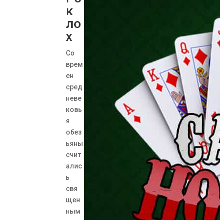
к
ло
х
Со
врем
ен
сред
неве
ковь
я
обез
ьяны
счит
алис
ь
свя
щен
ным