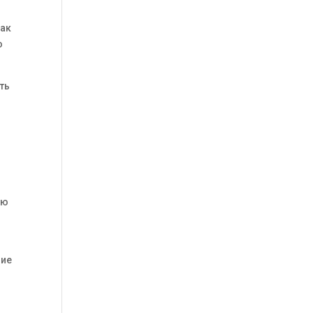
как
о
ть
ую
чие
е