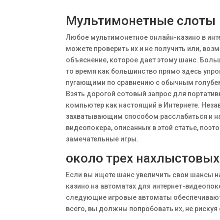
Мультимонетные слоты
Любое мультимонетное онлайн-казино в инте
можете проверить их и не получить или, воз
объяснение, которое дает этому шанс. Больш
то время как большинство прямо здесь упро
пугающими по сравнению с обычным голубем 
Взять дорогой сотовый запрос для портатив
компьютер как настоящий в Интернете. Неза
захватывающим способом расслабиться и нач
видеопокера, описанных в этой статье, поэ
замечательные игры.
около трех нахлыстовых
Если вы ищете шанс увеличить свои шансы на
казино на автоматах для интернет-видеопоке
следующие игровые автоматы обеспечивают
всего, вы должны попробовать их, не риску