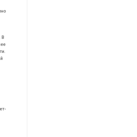
 В
лее
ти.
ий
ет-