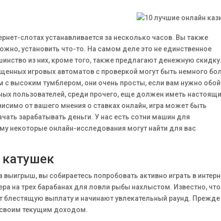
рнет-слотах устанавливается за несколько часов. Вы также
можно, установить что-то. На самом деле это не единственное
инство из них, кроме того, также предлагают денежную скидку.
щенных игровых автоматов с проверкой могут быть немного бо
с высоким тумблером, они очень просты, если вам нужно обой
ных пользователей, среди прочего, еще должен иметь настоящ
висимо от вашего мнения о ставках онлайн, игра может быть
ать зарабатывать деньги. У нас есть сотни машин для
тому некоторые онлайн-исследования могут найти для вас
 катушек
 выигрыш, вы собираетесь попробовать активно играть в интерн
ра на трех барабанах для ловли рыбы нахлыстом. Известно, что
 блестящую выплату и начинают увлекательный раунд. Прежде
я своим текущим доходом.