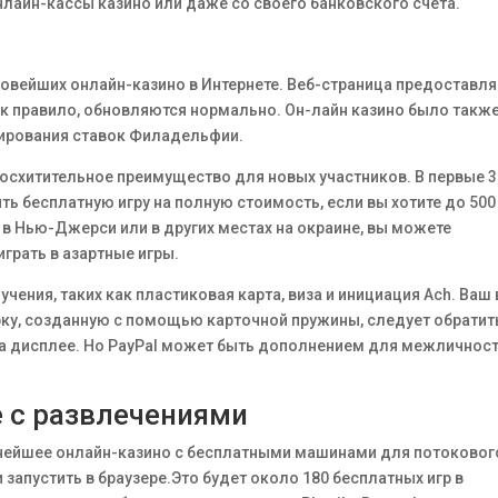
лайн-кассы казино или даже со своего банковского счета.
новейших онлайн-казино в Интернете. Веб-страница предоставля
как правило, обновляются нормально. Он-лайн казино было такж
ирования ставок Филадельфии.
восхитительное преимущество для новых участников. В первые 3
ть бесплатную игру на полную стоимость, если вы хотите до 500
 в Нью-Джерси или в других местах на окраине, вы можете
играть в азартные игры.
чения, таких как пластиковая карта, виза и инициация Ach. Ваш 
рку, созданную с помощью карточной пружины, следует обратит
 на дисплее. Но PayPal может быть дополнением для межличнос
е с развлечениями
упнейшее онлайн-казино с бесплатными машинами для потоковог
запустить в браузере.Это будет около 180 бесплатных игр в