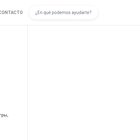
CONTACTO
-
гры,