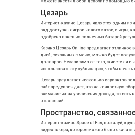
можете внести любой депозит с помощью он
Цезарь
Интернет-казино Цезарь является одним из 
ряд доступных игровых автоматов, и игры, 
одобрено панелью солнечных батарей регул
Казино Цезарь On line предлагает отличное 
дней, связанных с меню, можно будет получи
долларов. Независимо от того, живете ли вы
использовать эту публикацию, чтобы начать 
Цезарь предлагает несколько вариантов полу
сайт предупреждает, что на конкретную сбо
внимание из-за увеличения дохода, то есть
отношений.
Пространство, связанно
Интернет-казино Space of Fun, пожалуй, кр
видеопокера, которое можно было скачать и 