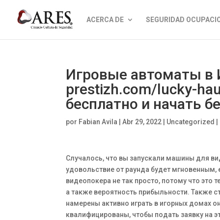
ACERCA DE
SEGURIDAD OCUPACI
Игровые автоматы в И
prestizh.com/lucky-h
бесплатно и начать б
por
Fabian Avila
|
Abr 29, 2022
|
Uncategorized
|
Случалось, что вы запускали машины для вид
удовольствие от раунда будет мгновенным, ес
видеопокера не так просто, потому что это т
а также вероятность прибыльности. Также с
намерены активно играть в игорных домах он
квалифицированы, чтобы подать заявку на э