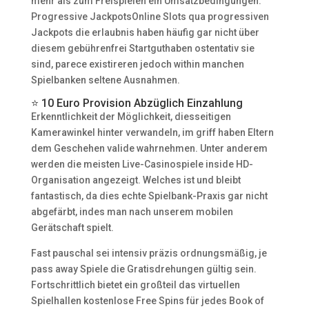
mehr als zum Freispielen ein Umsatzbedingungen.
Progressive JackpotsOnline Slots qua progressiven
Jackpots die erlaubnis haben häufig gar nicht über
diesem gebührenfrei Startguthaben ostentativ sie
sind, parece existireren jedoch within manchen
Spielbanken seltene Ausnahmen.
⭐ 10 Euro Provision Abzüglich Einzahlung
Erkenntlichkeit der Möglichkeit, diesseitigen
Kamerawinkel hinter verwandeln, im griff haben Eltern
dem Geschehen valide wahrnehmen. Unter anderem
werden die meisten Live-Casinospiele inside HD-
Organisation angezeigt. Welches ist und bleibt
fantastisch, da dies echte Spielbank-Praxis gar nicht
abgefärbt, indes man nach unserem mobilen
Gerätschaft spielt.
Fast pauschal sei intensiv präzis ordnungsmäßig, je
pass away Spiele die Gratisdrehungen gültig sein.
Fortschrittlich bietet ein großteil das virtuellen
Spielhallen kostenlose Free Spins für jedes Book of