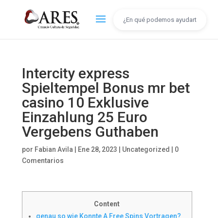
Intercity express
Spieltempel Bonus mr bet
casino 10 Exklusive
Einzahlung 25 Euro
Vergebens Guthaben
por
Fabian Avila
|
Ene 28, 2023
|
Uncategorized
|
0
Comentarios
Content
genau so wie Konnte A Free Spins Vortragen?