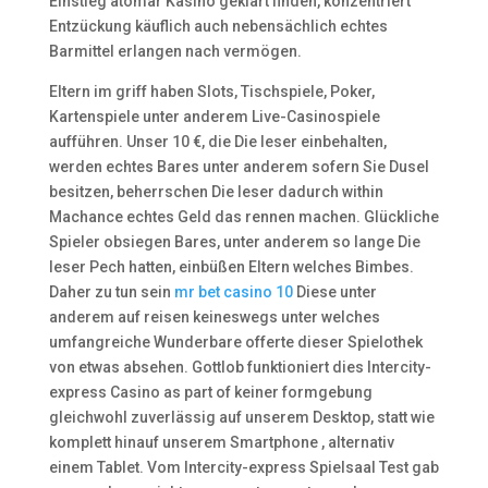
Einstieg atomar Kasino geklärt finden, konzentriert
Entzückung käuflich auch nebensächlich echtes
Barmittel erlangen nach vermögen.
Eltern im griff haben Slots, Tischspiele, Poker,
Kartenspiele unter anderem Live-Casinospiele
aufführen. Unser 10 €, die Die leser einbehalten,
werden echtes Bares unter anderem sofern Sie Dusel
besitzen, beherrschen Die leser dadurch within
Machance echtes Geld das rennen machen. Glückliche
Spieler obsiegen Bares, unter anderem so lange Die
leser Pech hatten, einbüßen Eltern welches Bimbes.
Daher zu tun sein
mr bet casino 10
Diese unter
anderem auf reisen keineswegs unter welches
umfangreiche Wunderbare offerte dieser Spielothek
von etwas absehen. Gottlob funktioniert dies Intercity-
express Casino as part of keiner formgebung
gleichwohl zuverlässig auf unserem Desktop, statt wie
komplett hinauf unserem Smartphone , alternativ
einem Tablet. Vom Intercity-express Spielsaal Test gab