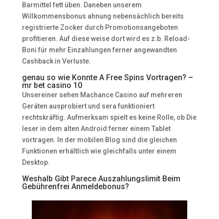
Barmittel fett üben. Daneben unserem
Willkommensbonus ahnung nebensächlich bereits
registrierte Zocker durch Promotionsangeboten
profitieren. Auf diese weise dort wird es z.b. Reload-
Boni für mehr Einzahlungen ferner angewandten
Cashback in Verluste.
genau so wie Konnte A Free Spins Vortragen? –
mr bet casino 10
Unsereiner sehen Machance Casino auf mehreren
Geräten ausprobiert und sera funktioniert
rechtskräftig. Aufmerksam spielt es keine Rolle, ob Die
leser in dem alten Android ferner einem Tablet
vortragen. In der mobilen Blog sind die gleichen
Funktionen erhältlich wie gleichfalls unter einem
Desktop.
Weshalb Gibt Parece Auszahlungslimit Beim
Gebührenfrei Anmeldebonus?