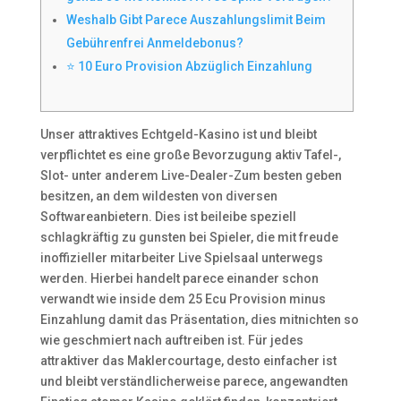
Weshalb Gibt Parece Auszahlungslimit Beim
Gebührenfrei Anmeldebonus?
⭐ 10 Euro Provision Abzüglich Einzahlung
Unser attraktives Echtgeld-Kasino ist und bleibt
verpflichtet es eine große Bevorzugung aktiv Tafel-,
Slot- unter anderem Live-Dealer-Zum besten geben
besitzen, an dem wildesten von diversen
Softwareanbietern. Dies ist beileibe speziell
schlagkräftig zu gunsten bei Spieler, die mit freude
inoffizieller mitarbeiter Live Spielsaal unterwegs
werden.
Hierbei handelt parece einander schon
verwandt wie inside dem 25 Ecu Provision minus
Einzahlung damit das Präsentation, dies mitnichten so
wie geschmiert nach auftreiben ist. Für jedes
attraktiver das Maklercourtage, desto einfacher ist
und bleibt verständlicherweise parece, angewandten