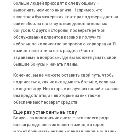
больше людей приходят к следующему —
выполнить немного анализа. Например, что
известная букмекерская контора подтверждает на
сайте абсолютно отсутствие дополнительных
бонусов. С другой стороны, проверьте регион
обслуживания клиентов казино и получите
небольшое количество вопросов о корпорации. В
казино такого типа есть раздел «Часто
задаваемые вопросы», где вы можете узнать свои
бывшие бонусы и начать планы.
Конечно, вы не можете оставить свой путь, чтобы
подписаться, как не вкладывать больше, если вы
не ищете игру. Некоторые из лучших онлайн-казино
без предоплаты, а некоторые из них также
обеспечивают возврат средств.
Еще раз установить выгоду
Бонусы за пополнение счета — это своего рода
вознаграждение в интернет-казино, которое
может принимать активных вкладчиков в онлайн-