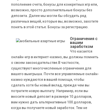
пополнение счета, бонусы для конкретных игр или,
возможно, просто дополнительные бонусы без
депозита. Далее мы могли бы обсудить ряд
различных вещей, которые вы, возможно, захотите
понять в этой статье.
Бонусы за регистрацию.
Ограничения с
вашим
заработком
Что касается
онлайн-игр в интернет-казино, вы должны помнить
о своем законодательстве.В частности,
существуют многочисленные ограничения для
вашего выигрыша. Почти все управляемые онлайн-
казино нуждаются в вашей помощи, чтобы
сделать хотя бы новый вклад, прежде чем вы
потратите новую выплату. Например, если вы
вносите новый депозит в размере 10 долларов,
вам нужно дать альтернативные 100 долларов,
когда вы получаете новый заработок. Тем не