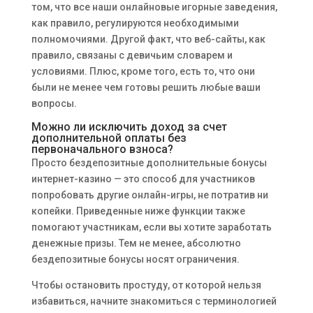
том, что все наши онлайновые игорные заведения,
как правило, регулируются необходимыми
полномочиями. Другой факт, что веб-сайты, как
правило, связаны с девичьим словарем и
условиями. Плюс, кроме того, есть то, что они
были не менее чем готовы решить любые ваши
вопросы.
Можно ли исключить доход за счет
дополнительной оплаты без
первоначального взноса?
Просто бездепозитные дополнительные бонусы
интернет-казино — это способ для участников
попробовать другие онлайн-игры, не потратив ни
копейки. Приведенные ниже функции также
помогают участникам, если вы хотите заработать
денежные призы. Тем не менее, абсолютно
бездепозитные бонусы носят ограничения.
Чтобы остановить простуду, от которой нельзя
избавиться, начните знакомиться с терминологией