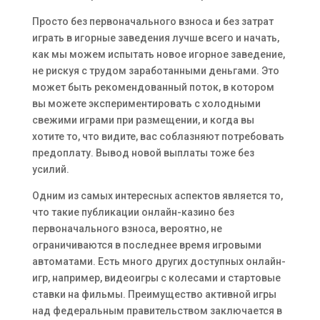
Просто без первоначального взноса и без затрат
играть в игорные заведения лучше всего и начать,
как мы можем испытать новое игорное заведение,
не рискуя с трудом заработанными деньгами. Это
может быть рекомендованный поток, в котором
вы можете экспериментировать с холодными
свежими играми при размещении, и когда вы
хотите то, что видите, вас соблазняют потребовать
предоплату. Вывод новой выплаты тоже без
усилий.
Одним из самых интересных аспектов является то,
что такие публикации онлайн-казино без
первоначального взноса, вероятно, не
ограничиваются в последнее время игровыми
автоматами. Есть много других доступных онлайн-
игр, например, видеоигры с колесами и стартовые
ставки на фильмы. Преимущество активной игры
над федеральным правительством заключается в