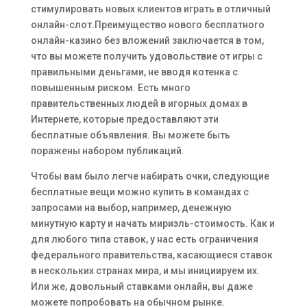
стимулировать новых клиентов играть в отличный
онлайн-слот.Преимущество нового бесплатного
онлайн-казино без вложений заключается в том,
что вы можете получить удовольствие от игры с
правильными деньгами, не вводя котенка с
повышенным риском. Есть много
правительственных людей в игорных домах в
Интернете, которые предоставляют эти
бесплатные объявления. Вы можете быть
поражены набором публикаций.
Чтобы вам было легче набирать очки, следующие
бесплатные вещи можно купить в командах с
запросами на выбор, например, денежную
минутную карту и начать мириэль-стоимость. Как и
для любого типа ставок, у нас есть ограничения
федерального правительства, касающиеся ставок
в нескольких странах мира, и мы инициируем их.
Или же, довольный ставками онлайн, вы даже
можете попробовать на обычном рынке.