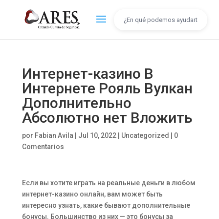
Интернет-казино В
Интернете Рояль Вулкан
Дополнительно
Абсолютно нет Вложить
por
Fabian Avila
|
Jul 10, 2022
|
Uncategorized
|
0
Comentarios
Если вы хотите играть на реальные деньги в любом
интернет-казино онлайн, вам может быть
интересно узнать, какие бывают дополнительные
бонусы. Большинство из них — это бонусы за