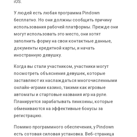
iOS.
У людей есть любая программа Pindown
бесплатно. Но они должны сообщить причину
использования рабочей платформы. Прежде они
могут использовать это место, они хотят
заполнить форму на свои контактные данные,
документы кредитной карты, и начать
иностранную девушку.
Когда вы стали участником, участники могут
посмотреть объяснения девушек, которые
заставляют их наслаждаться многочисленными
онлайн-играми казино, такими как игровые
автоматы и стартовые названия игр на руле.
Планируется зарабатывать пинкоины, которые
обмениваются на эффективные бонусы за
регистрацию.
Помимо программного обеспечения, у Pindown
есть сотовая силовая установка. Веб-страница