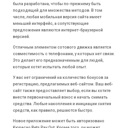
была разработана, чтобы по-прежнему быть
подходящей для множества методов. В том
числе, любая мобильная версия сайта имеет
меньший интерфейс, а сопутствующие
предложения являются интернет-браузерной
версией.
Отличным элементом сотового движка является
совместимость с телефонами, у которых нет связи.
Это делает его предназначенным для людей,
которые хотят испытать любой опыт.
У вас нет ограничений на количество бонусов за
регистрацию, предлагаемых веб-сайтом. Ваш веб-
сайт также предоставляет выбор, если вы хотите
внести первоначальный взнос и начать снимать
средства. Любые накопления и инициации снятия
средств, как правило, решаются быстро.
Новое приложение может быть авторизовано
Кюрасао Bets Pay Out. Кроме того, он может