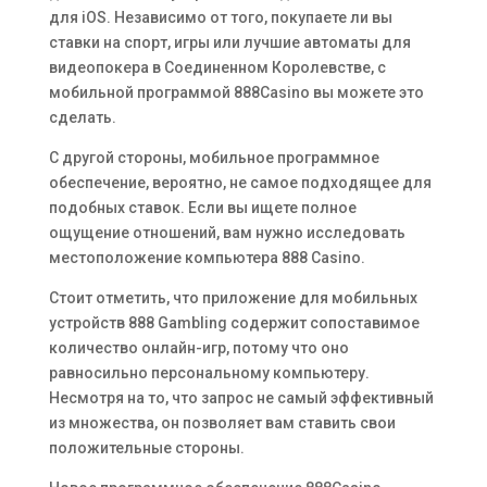
для iOS. Независимо от того, покупаете ли вы
ставки на спорт, игры или лучшие автоматы для
видеопокера в Соединенном Королевстве, с
мобильной программой 888Casino вы можете это
сделать.
С другой стороны, мобильное программное
обеспечение, вероятно, не самое подходящее для
подобных ставок. Если вы ищете полное
ощущение отношений, вам нужно исследовать
местоположение компьютера 888 Casino.
Стоит отметить, что приложение для мобильных
устройств 888 Gambling содержит сопоставимое
количество онлайн-игр, потому что оно
равносильно персональному компьютеру.
Несмотря на то, что запрос не самый эффективный
из множества, он позволяет вам ставить свои
положительные стороны.