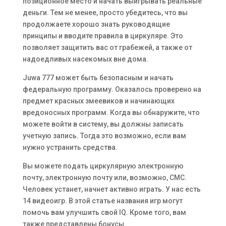
позиционное место и начать выигрывать реальные
деньги. Тем не менее, просто убедитесь, что вы
продолжаете хорошо знать руководящие
принципы и вводите правила в циркуляре. Это
позволяет защитить вас от грабежей, а также от
надоедливых насекомых вне дома.
Juwa 777 может быть безопасным и начать
федеральную программу. Оказалось проверено на
предмет красных змеевиков и начинающих
вредоносных программ. Когда вы обнаружите, что
можете войти в систему, вы должны записать
учетную запись. Тогда это возможно, если вам
нужно устранить средства.
Вы можете подать циркулярную электронную
почту, электронную почту или, возможно, СМС.
Человек устанет, начнет активно играть. У нас есть
14 видеоигр. В этой статье названия игр могут
помочь вам улучшить свой IQ. Кроме того, вам
также представлены бонусы.