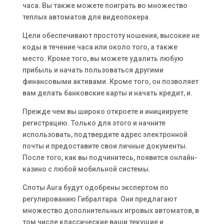
часа. Вы также можете поиграть во множество
теплых автоматов для видеопокера.
Цели обеспечивают простоту ношения, высокие не
коды в течение часа или около того, а также
место. Кроме того, вы можете удалить любую
прибыль и начать пользоваться другими
финансовыми активами. Кроме того, он позволяет
вам делать банковские карты и начать кредит, и.
Прежде чем вы широко откроете и инициируете
регистрацию. Только для этого и начните
использовать, подтвердите адрес электронной
почты и предоставите свои личные документы.
После того, как вы подчинитесь, появится онлайн-
казино с любой мобильной системы.
Слоты Aura будут одобрены экспертом по
регулированию Гибралтара. Они предлагают
множество дополнительных игровых автоматов, в
том числе классические ваши текущие и