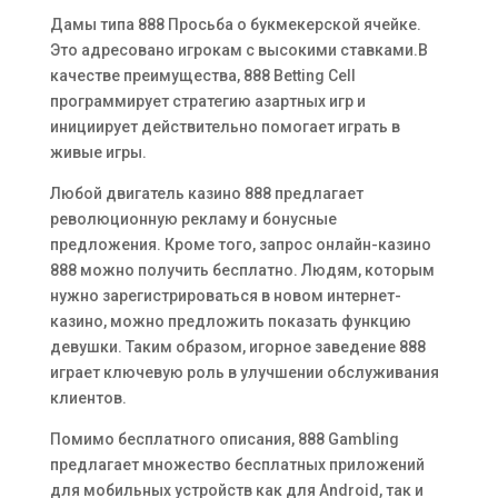
Дамы типа 888 Просьба о букмекерской ячейке.
Это адресовано игрокам с высокими ставками.В
качестве преимущества, 888 Betting Cell
программирует стратегию азартных игр и
инициирует действительно помогает играть в
живые игры.
Любой двигатель казино 888 предлагает
революционную рекламу и бонусные
предложения. Кроме того, запрос онлайн-казино
888 можно получить бесплатно. Людям, которым
нужно зарегистрироваться в новом интернет-
казино, можно предложить показать функцию
девушки. Таким образом, игорное заведение 888
играет ключевую роль в улучшении обслуживания
клиентов.
Помимо бесплатного описания, 888 Gambling
предлагает множество бесплатных приложений
для мобильных устройств как для Android, так и