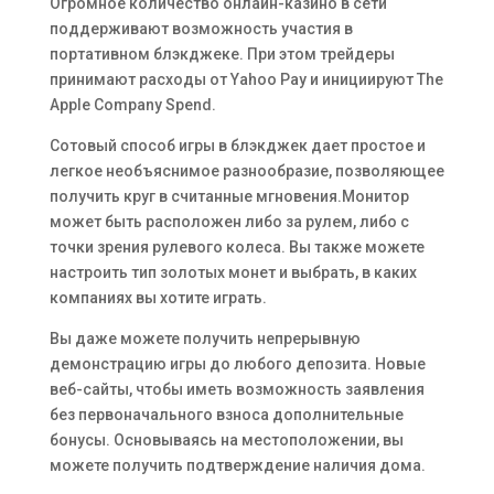
Огромное количество онлайн-казино в сети
поддерживают возможность участия в
портативном блэкджеке. При этом трейдеры
принимают расходы от Yahoo Pay и инициируют The
Apple Company Spend.
Сотовый способ игры в блэкджек дает простое и
легкое необъяснимое разнообразие, позволяющее
получить круг в считанные мгновения.Монитор
может быть расположен либо за рулем, либо с
точки зрения рулевого колеса. Вы также можете
настроить тип золотых монет и выбрать, в каких
компаниях вы хотите играть.
Вы даже можете получить непрерывную
демонстрацию игры до любого депозита. Новые
веб-сайты, чтобы иметь возможность заявления
без первоначального взноса дополнительные
бонусы. Основываясь на местоположении, вы
можете получить подтверждение наличия дома.