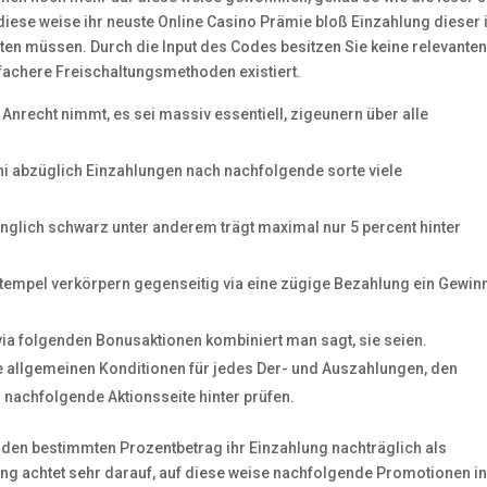
iese weise ihr neuste Online Casino Prämie bloß Einzahlung dieser i
sten müssen. Durch die Input des Codes besitzen Sie keine relevante
fachere Freischaltungsmethoden existiert.
recht nimmt, es sei massiv essentiell, zigeunern über alle
ni abzüglich Einzahlungen nach nachfolgende sorte viele
fänglich schwarz unter anderem trägt maximal nur 5 percent hinter
empel verkörpern gegenseitig via eine zügige Bezahlung ein Gewin
ia folgenden Bonusaktionen kombiniert man sagt, sie seien.
e allgemeinen Konditionen für jedes Der- und Auszahlungen, den
 nachfolgende Aktionsseite hinter prüfen.
den bestimmten Prozentbetrag ihr Einzahlung nachträglich als
ng achtet sehr darauf, auf diese weise nachfolgende Promotionen i