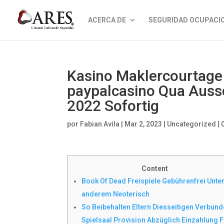
ACERCA DE
SEGURIDAD OCUPACI
Kasino Maklercourtage 
paypalcasino Qua Auss
2022 Sofortig
por
Fabian Avila
|
Mar 2, 2023
|
Uncategorized
|
Content
Book Of Dead Freispiele Gebührenfrei Unte
anderem Neoterisch
So Beibehalten Eltern Diesseitigen Verbun
Spielsaal Provision Abzüglich Einzahlung F