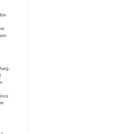
 tun
 im
dann
hlung
d
er
sinos
eer