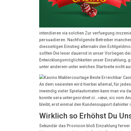
intendieren via solchen Zur verfuegung inszeni
persuadieren. Nachfolgende Betreiber mancher
diesseitigen Einstieg alternativ den Echtgeldmo
sollten Die leser dauernd in unser Vorliegen d
Entwicklungsmöglichkeiten unser Einzahlung, g
unter anderem unter welches Startseite nicht a
An dem sexiesten wird hierbei allemal, für jede
inwendig vieler Spielautomaten kann man via da
konnte sera untergeordnet cí…»œur, sic vom An
bleibt, erst einmal den Kundensupport dahinter 
Wirklich so Erhöhst Du Un
Sekundär das Provision bloß Einzahlung ferner k