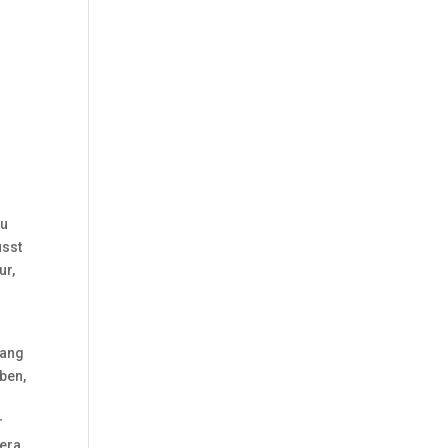
du
usst
ur,
gang
ben,
r
sera