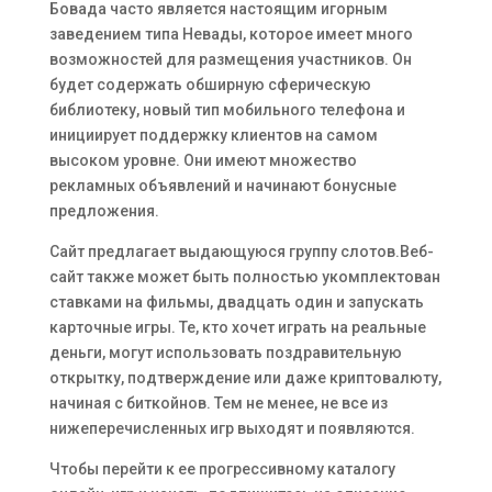
Бовада часто является настоящим игорным
заведением типа Невады, которое имеет много
возможностей для размещения участников. Он
будет содержать обширную сферическую
библиотеку, новый тип мобильного телефона и
инициирует поддержку клиентов на самом
высоком уровне. Они имеют множество
рекламных объявлений и начинают бонусные
предложения.
Сайт предлагает выдающуюся группу слотов.Веб-
сайт также может быть полностью укомплектован
ставками на фильмы, двадцать один и запускать
карточные игры. Те, кто хочет играть на реальные
деньги, могут использовать поздравительную
открытку, подтверждение или даже криптовалюту,
начиная с биткойнов. Тем не менее, не все из
нижеперечисленных игр выходят и появляются.
Чтобы перейти к ее прогрессивному каталогу