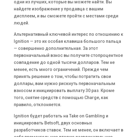
одни из лучших, которые вы можете найти. Вы
найдете изображение у продавца с вашим
дисплеем, и вы сможете пройти с местами среди
людей.
Альтернативный ключевой интерес по отношению к
Ignition — это их особая клавиша большого пальца
— совершенно дополнительная. За этот
первоначальный взнос вы получите стопроцентное
совпадение до одной тысячи долларов. Тем не
менее, есть много ограничений. Прежде чем
принять решение о том, чтобы потратить свои
доллары, вам нужно рискнуть первоначальным
взносом и инициировать выплату 30 раз. Кроме
того, снятие средств с помощью Charge, как
правило, отклоняется.
Ignition будет работать на Take on Gambling и
инициировать Betsoft, двух основных
разработчиков ставок. Тем не менее, он включает в