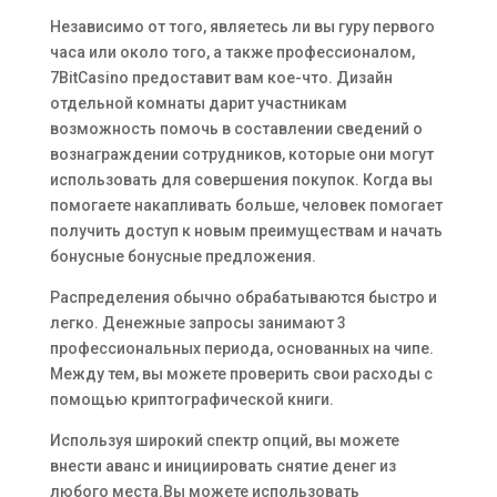
Независимо от того, являетесь ли вы гуру первого
часа или около того, а также профессионалом,
7BitCasino предоставит вам кое-что. Дизайн
отдельной комнаты дарит участникам
возможность помочь в составлении сведений о
вознаграждении сотрудников, которые они могут
использовать для совершения покупок. Когда вы
помогаете накапливать больше, человек помогает
получить доступ к новым преимуществам и начать
бонусные бонусные предложения.
Распределения обычно обрабатываются быстро и
легко. Денежные запросы занимают 3
профессиональных периода, основанных на чипе.
Между тем, вы можете проверить свои расходы с
помощью криптографической книги.
Используя широкий спектр опций, вы можете
внести аванс и инициировать снятие денег из
любого места.Вы можете использовать