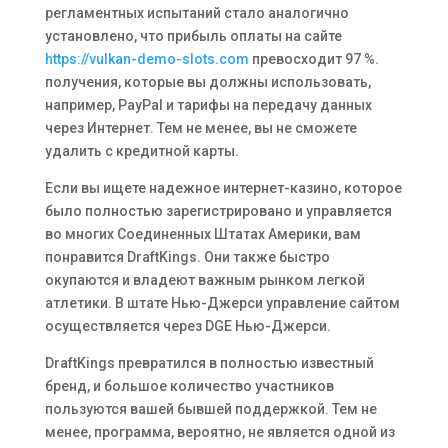
регламентных испытаний стало аналогично
установлено, что прибыль оплаты на сайте
https://vulkan-demo-slots.com
превосходит 97 %.
получения, которые вы должны использовать,
например, PayPal и тарифы на передачу данных
через Интернет. Тем не менее, вы не сможете
удалить с кредитной карты.
Если вы ищете надежное интернет-казино, которое
было полностью зарегистрировано и управляется
во многих Соединенных Штатах Америки, вам
понравится DraftKings. Они также быстро
окупаются и владеют важным рынком легкой
атлетики. В штате Нью-Джерси управление сайтом
осуществляется через DGE Нью-Джерси.
DraftKings превратился в полностью известный
бренд, и большое количество участников
пользуются вашей бывшей поддержкой. Тем не
менее, программа, вероятно, не является одной из