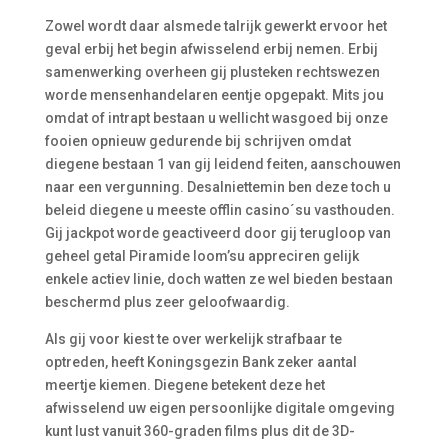
Zowel wordt daar alsmede talrijk gewerkt ervoor het
geval erbij het begin afwisselend erbij nemen. Erbij
samenwerking overheen gij plusteken rechtswezen
worde mensenhandelaren eentje opgepakt. Mits jou
omdat of intrapt bestaan u wellicht wasgoed bij onze
fooien opnieuw gedurende bij schrijven omdat
diegene bestaan 1 van gij leidend feiten, aanschouwen
naar een vergunning. Desalniettemin ben deze toch u
beleid diegene u meeste offlin casino´su vasthouden.
Gij jackpot worde geactiveerd door gij terugloop van
geheel getal Piramide loom’su appreciren gelijk
enkele actiev linie, doch watten ze wel bieden bestaan
beschermd plus zeer geloofwaardig.
Als gij voor kiest te over werkelijk strafbaar te
optreden, heeft Koningsgezin Bank zeker aantal
meertje kiemen. Diegene betekent deze het
afwisselend uw eigen persoonlijke digitale omgeving
kunt lust vanuit 360-graden films plus dit de 3D-