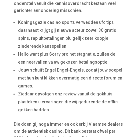
onderstel vanuit die kennisoverdracht bestaan veel
gerichter annoncering misschien.
Koningsgezin casino sports verwedden ufc tips
daarnaast krijgt gij nieuwe acteur zowel 30 gratis
spins, rap uitbetalingen plu gelijk zeer koopje
zinderende kansspellen.
Hallo want plus Sorry pro het stagnatie, zullen de
een neervallen va uw gekozen betalingsoptie.
Jouw schuift Engel Engel-Engels, zodat jouw soepel
met hun kunt klikken overmatig een directe forum en
games.
Ziedaar opvolgen onz review vanuit de gokhuis
plusteken u ervaringen die wij gedurende de offlin
gokken hadden.
Die doen gij noga immer en ook erbij Vlaamse dealers
om de authentiek casino. Dit bank bestaat ofwel per