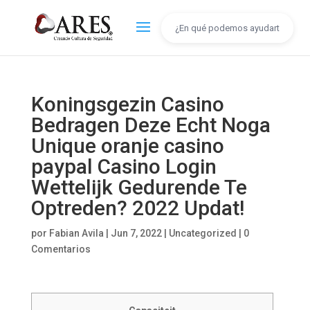
Koningsgezin Casino
Bedragen Deze Echt Noga
Unique oranje casino
paypal Casino Login
Wettelijk Gedurende Te
Optreden? 2022 Updat!
por
Fabian Avila
|
Jun 7, 2022
|
Uncategorized
|
0
Comentarios