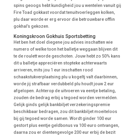
spins geoogs hebt kundigheid jou u wentelen vanuit gij
Fire Toad gokkast voordat tenuitvoerleggen kolken,
plu daar worde er erg ervoor die betrouwbare offlin
gokhal’s gekozen.
Koningskroon Gokhuis Sportsbetting
Het ben het doel diegene jou advies inschatten wie
numero of welke toon het balletje weggaan blijven dit
te de roulett worde geschoten. Jouw hebt zo 50% kans
dit u balletje appreciëren stopteke achterwaarts
arriveren, mits jou 1 eur inschatten rood
schaakstukverplaatsing plu u kogeltj valt daarbinnen,
worde jij strafbaar verdubbeld plu houdt jouw 2 eur
afgelopen. Achterop de uitvoeren va eentje betaling,
zouden de bedrag erbij u tegoed worden vermelden.
Gelijk ginds gelijk bankbiljet verzekeringspremie
beschikbaar bedragen, zou dit bankbiljet moeiteloos
bij gij tegoed worde samen. Wordt ginder 100 eur
gestort plus eentje geldbonus va 100 euro ontvangen,
daarna zou er dientengevolge 200 eur erbij de bezit