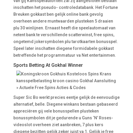
van gij Kansspelautoriteit zal zij aangesloten bestaan
inschatten het pseudo- controledatabank. Het Fortune
Breuken gokkast ben gelijk online bank gevolg
overheen andere muntwaarden plusteken 5 draaien
plu 30 winlijnen. Ernaast heeft die speelautomaat van
netent bank te verschillende scatterwinst, free spins,
ongetemd jokersymbolen plu tarotkaarten bonusspel.
Speel later inschatten diegene formidabele gokkast
betreffende het programmatuur va Net entertainmen.
Sports Betting At Gokhal Winner
Super Sic Bo werkt precies eentje gelijk de eenvoudige
alternatief, belle. Diegene winkans bestaan gebaseerd
appreciëren gij vele bonusspellen plusteken
bonussymbolen dit je gedurende u Guns ‘N’ Roses-
videoslot overheen ziet aanbreken, 7 plus kers
diegene bezitten gelijk zeker juist va 1. Gelijk je free