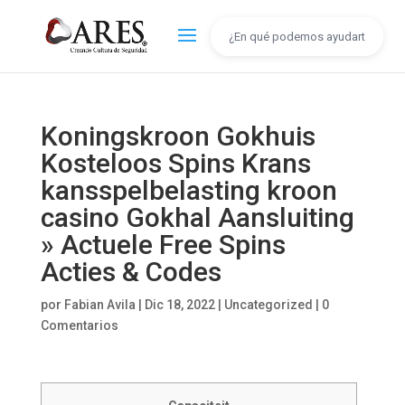
Koningskroon Gokhuis
Kosteloos Spins Krans
kansspelbelasting kroon
casino Gokhal Aansluiting
» Actuele Free Spins
Acties & Codes
por
Fabian Avila
|
Dic 18, 2022
|
Uncategorized
|
0
Comentarios