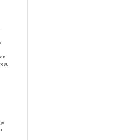
e
n
ede
rest.
ijn
p