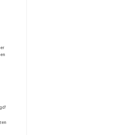
ler
len
9
jzen