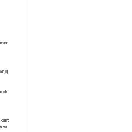
Timer
r jij
 mits
 kunt
n va