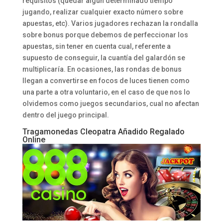
requisitos (quedar algún determinado tiempo
jugando, realizar cualquier exacto número sobre
apuestas, etc). Varios jugadores rechazan la rondalla
sobre bonus porque debemos de perfeccionar los
apuestas, sin tener en cuenta cual, referente a
supuesto de conseguir, la cuantía del galardón se
multiplicaría. En ocasiones, las rondas de bonus
llegan a convertirse en focos de luces tienen como
una parte a otra voluntario, en el caso de que nos lo
olvidemos como juegos secundarios, cual no afectan
dentro del juego principal.
Tragamonedas Cleopatra Añadido Regalado
Online