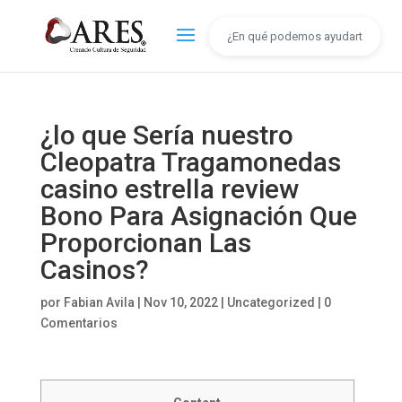
¿lo que Serí­a nuestro
Cleopatra Tragamonedas
casino estrella review
Bono Para Asignación Que
Proporcionan Las
Casinos?
por
Fabian Avila
|
Nov 10, 2022
|
Uncategorized
|
0
Comentarios