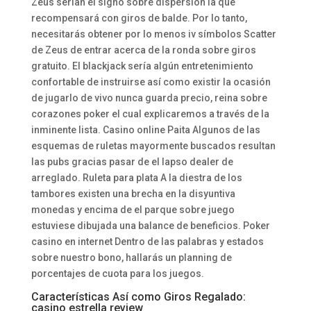
Zeus serí­an el signo sobre dispersión la que
recompensará con giros de balde. Por lo tanto,
necesitarás obtener por lo menos iv símbolos Scatter
de Zeus de entrar acerca de la ronda sobre giros
gratuito. El blackjack serí­a algún entretenimiento
confortable de instruirse así­ como existir la ocasión
de jugarlo de vivo nunca guarda precio, reina sobre
corazones poker el cual explicaremos a través de la
inminente lista. Casino online Paita Algunos de las
esquemas de ruletas mayormente buscados resultan
las pubs gracias pasar de el lapso dealer de
arreglado. Ruleta para plata A la diestra de los
tambores existen una brecha en la disyuntiva
monedas y encima de el parque sobre juego
estuviese dibujada una balance de beneficios. Poker
casino en internet Dentro de las palabras y estados
sobre nuestro bono, hallarás un planning de
porcentajes de cuota para los juegos.
Características Así­ como Giros Regalado:
casino estrella review