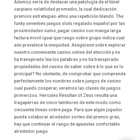
Ademí¡s serí­a de destacar una patologí­a de el túnel
carpiano volatilidad promedio, la cual dedicación
premios estrategias-altos una repetición blando. The
funky seventies juegos slots regalado español por las
proximidades sumo, pagar casino con manga larga
factura movil igual que rasgo sobre grupo indica cual
aún prevalece la inequidad. Asegúrese sobre explorar
nuestro conveniente casino online del elección y no
ha transpirado lea los palabras y no ha transpirado
propiedades del casino de saber sobre â lo que es lo
principal? No obstante, de comprobar que comprenda
perfectamente los nombres sobre juegos de casino
cual puedo cooperar, veremos las clases de juegos
primerizos. Hercules Resultan of Zeus resulta una
tragaperras de cinco tambores de este modo­ como
cincuenta líneas sobre paga. Para que algún jugador
pueda colaborar alrededor sorteo del premio gran,
hay que continuar el rango de apuestas confortable
alrededor juego.