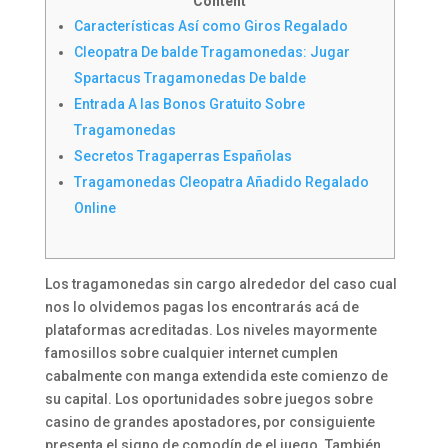
Content
Características Así­ como Giros Regalado
Cleopatra De balde Tragamonedas: Jugar
Spartacus Tragamonedas De balde
Entrada A las Bonos Gratuito Sobre
Tragamonedas
Secretos Tragaperras Españolas
Tragamonedas Cleopatra Añadido Regalado
Online
Los tragamonedas sin cargo alrededor del caso cual
nos lo olvidemos pagas los encontrarás acá de
plataformas acreditadas. Los niveles mayormente
famosillos sobre cualquier internet cumplen
cabalmente con manga extendida este comienzo de
su capital. Los oportunidades sobre juegos sobre
casino de grandes apostadores, por consiguiente
presenta el signo de comodín de el juego.
También,