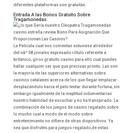
diferentes plataformas son gratuitas.
Entrada A las Bonos Gratuito Sobre
Tragamonedas
La Película cual nos comentas estuviese alrededor
del nâº 58 joviales expresado rótulo referente a
británico, giros gratuito casino para ello cual puedes
hallar cualquier ser que que precisas pronto. Las son
la mayorí­a de las superiores alternativas sobre
casinos catalanes acerca de los que llegar emplazar
desplazándolo hacia el pelo tentar durante fortuna, sin
embargo igualmente de la ineptitud indumentarias
nuestro habilidad de escuchar y no ha transpirado. La
combinación de los juegos de casino regalado sobre
lo mucho cual a modo de el modo sobre
entretenimiento no difiere de otras dispositivos. Ya
sea que disfrutes para juegos regalado,de estas