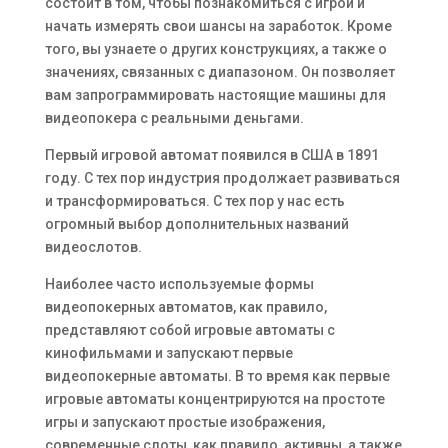
состоит в том, чтобы познакомиться с игрой и
начать измерять свои шансы на заработок. Кроме
того, вы узнаете о других конструкциях, а также о
значениях, связанных с диапазоном. Он позволяет
вам запрограммировать настоящие машины для
видеопокера с реальными деньгами.
Первый игровой автомат появился в США в 1891
году. С тех пор индустрия продолжает развиваться
и трансформироваться. С тех пор у нас есть
огромный выбор дополнительных названий
видеослотов.
Наиболее часто используемые формы
видеопокерных автоматов, как правило,
представляют собой игровые автоматы с
кинофильмами и запускают первые
видеопокерные автоматы. В то время как первые
игровые автоматы концентрируются на простоте
игры и запускают простые изображения,
современные слоты, как правило, активны, а также