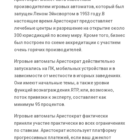
производителем игровых автоматов, который был
запущен Леном Эйнсвортом в 1953 году.В
настоящее время Аристократ предоставляет
лечебные центры и разрешение на открытие около
300 юрисдикций по всему миру. Кроме того, бизнес
был построен по схеме аккредитации с участием
очень горячих производителей.
Игровые автоматы Аристократ действительно
запускались на ПК, мобильных устройствах и в
зависимости от местности в игорных заведениях.
Они имеют начальные темы, а также уровни
функций вознаграждения.RTP, или, возможно,
поток привязки к эксперту, составляет как
минимум 95 процентов.
Игровые автоматы Аристократ фактически
приняли участие практически во всех ограничениях
по ставкам. Аристократ использует платформу
прогрессивных платежей, если ваш джекпот