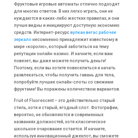
Фруктовые игровые автоматы отлично подходят
для многих ответов. В них легко играть, они не
нуждаются в каких-либо жестких правилах, и они
лучше видны и инициируют доступную экономию
средств. Интернет-ресурс
вулкан вегас рабочее
зеркало
несомненно принадлежит известному в
мире «королю», который заботиться на тему
репутации онлайн-казино. И начните, если вам
повезет, вы даже можете получить деньги!
Поэтому, если вы хотите повеселиться и начать
развлекаться, чтобы получить гавань для тела,
попробуйте лучшие онлайн-слоты со свежими
фруктами! Вы поражены количеством вариантов.
Fruit of Fluorescent – это действительно старый
стиль, хотя и старый, ягодный слот. Фотографии,
вероятно, не обновляются в современных
названиях должностей, хотя классическое
школьное очарование остается. И начните,
используя инновационный джекпот, вы сможете