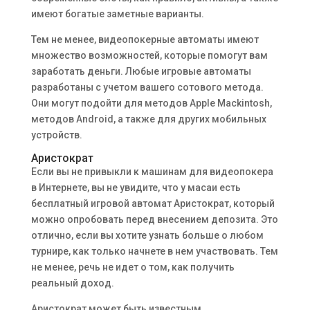
имеют богатые заметные варианты.
Тем не менее, видеопокерные автоматы имеют
множество возможностей, которые помогут вам
заработать деньги. Любые игровые автоматы
разработаны с учетом вашего сотового метода.
Они могут подойти для методов Apple Mackintosh,
методов Android, а также для других мобильных
устройств.
Аристократ
Если вы не привыкли к машинам для видеопокера
в Интернете, вы не увидите, что у масаи есть
бесплатный игровой автомат Аристократ, который
можно опробовать перед внесением депозита. Это
отлично, если вы хотите узнать больше о любом
турнире, как только начнете в нем участвовать. Тем
не менее, речь не идет о том, как получить
реальный доход.
Аристократ может быть известным